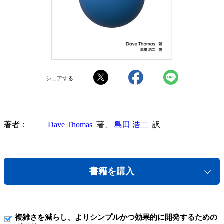
シェアする
著者
Dave Thomas
著、
島田 浩二
訳
書籍を購入
複雑さを減らし、よりシンプルかつ効果的に開発するための