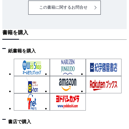
この書籍に関するお問合せ
書籍を購入
紙書籍を購入
書店で購入