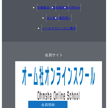
常備書店一覧
新着情報
お問合せ
法人様へ
書店様へ
メールマガジンのご案内
会員サイト
会員登録