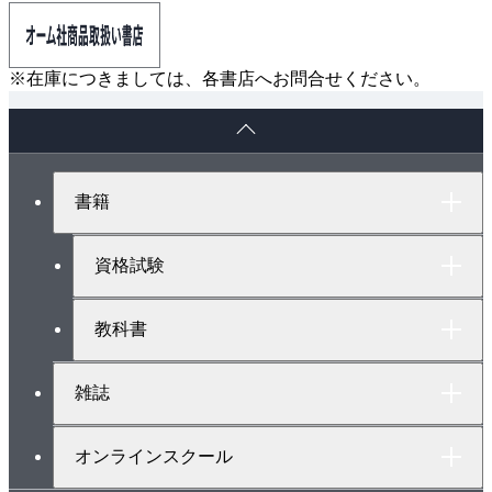
※在庫につきましては、各書店へお問合せください。
ペ
ー
ジ
ト
書籍
ッ
プ
へ
資格試験
教科書
雑誌
オンラインスクール