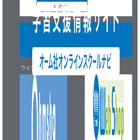
ログイン
ウェブマガジン
ウェブショップ