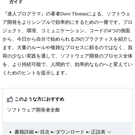
ガイド
『達人プログラマ』の著者Dave Thomasによる、ソフトウェ
ア開発をよりシンプルで効率的にするための一冊です。プロ
ジェクト、環境、コミュニケーション、コードの4つの側面
から、今日から自分で始められる29のプラクティスを紹介し
ます。大量のルールや複雑なプロセスに頼るのではなく、負
荷の少ない実践を通して、ソフトウェア開発のプロセス全体
を、より持続可能で、人間的で、効率的なものへと変えてい
くためのヒントを提示します。
このような方におすすめ
ソフトウェア開発者全般
書籍詳細
目次
ダウンロード
正誤表