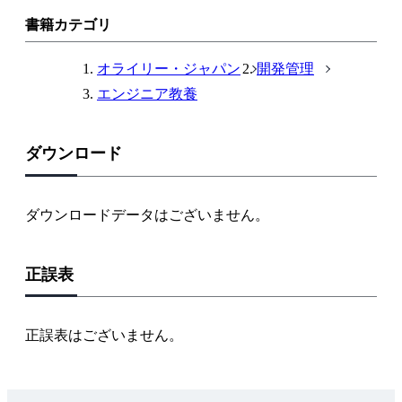
ン
書籍カテゴリ
ク
オライリー・ジャパン
開発管理
エンジニア教養
ダウンロード
ダウンロードデータはございません。
正誤表
正誤表はございません。