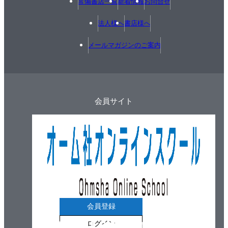
常備書店一覧
新着情報
お問合せ
法人様へ
書店様へ
メールマガジンのご案内
会員サイト
会員登録
ログイン