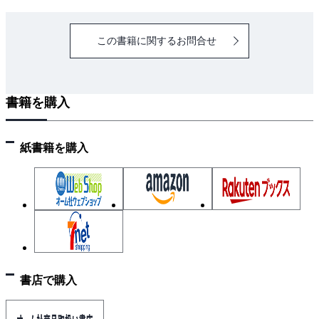
この書籍に関するお問合せ
書籍を購入
紙書籍を購入
書店で購入