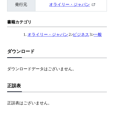
外
発行元
オライリー・ジャパン
部
リ
ン
書籍カテゴリ
ク
オライリー・ジャパン
ビジネス
一般
ダウンロード
ダウンロードデータはございません。
正誤表
正誤表はございません。