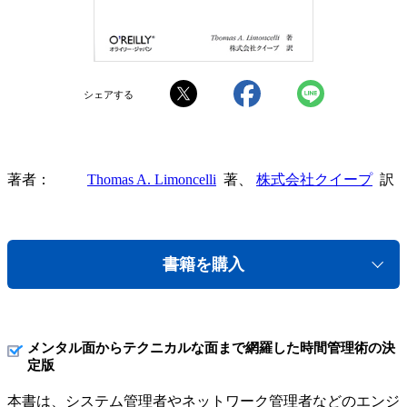
シェアする
著者
Thomas A. Limoncelli
著、
株式会社クイープ
訳
書籍を購入
メンタル面からテクニカルな面まで網羅した時間管理術の決
定版
本書は、システム管理者やネットワーク管理者などのエンジ