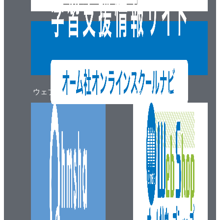
ウェブマガジン
ウェブショップ