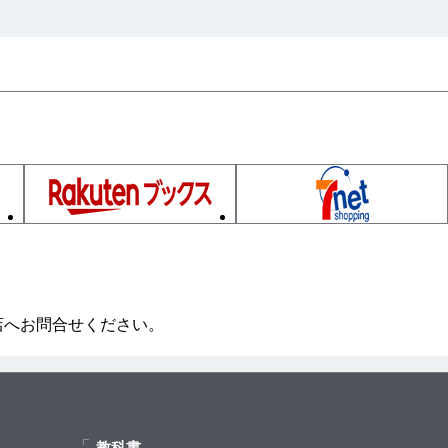
店へお問合せください。