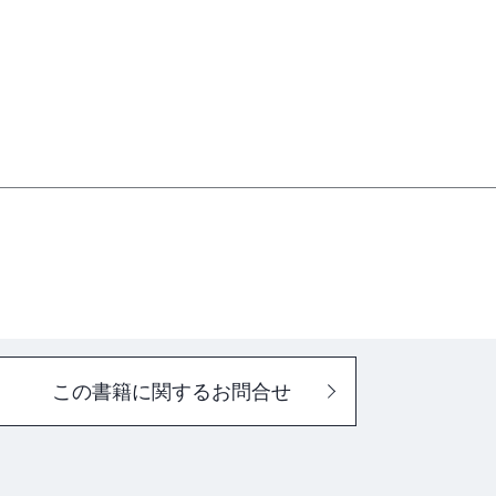
この書籍に関するお問合せ