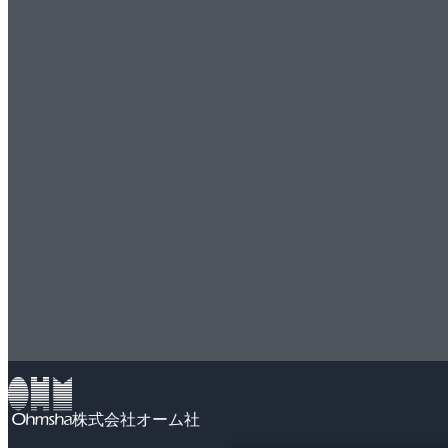
株式会社オーム社