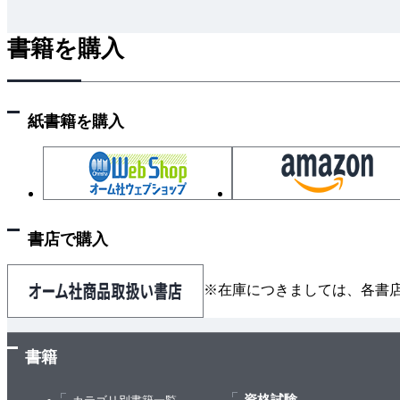
書籍を購入
紙書籍を購入
書店で購入
※在庫につきましては、各書
書籍