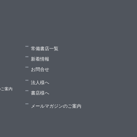
常備書店一覧
新着情報
お問合せ
法人様へ
のご案内
書店様へ
メールマガジンのご案内