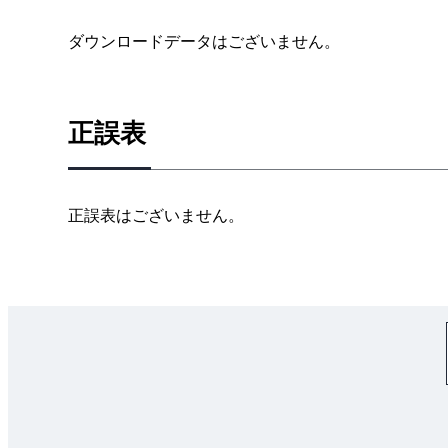
ダウンロードデータはございません。
正誤表
正誤表はございません。