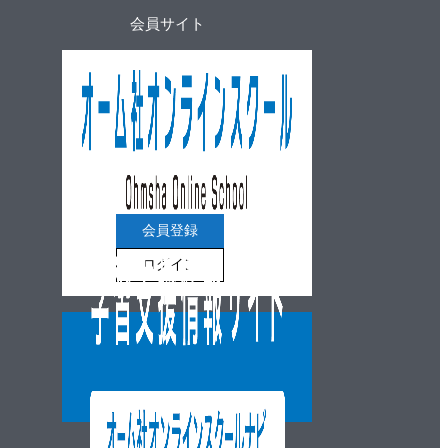
会員サイト
会員登録
ログイン