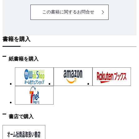
この書籍に関するお問合せ
書籍を購入
紙書籍を購入
書店で購入