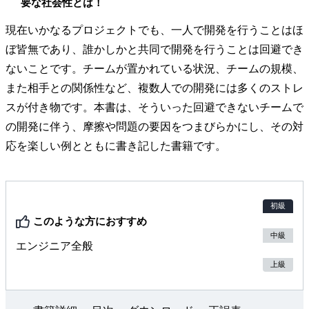
要な社会性とは！
現在いかなるプロジェクトでも、一人で開発を行うことはほ
ぼ皆無であり、誰かしかと共同で開発を行うことは回避でき
ないことです。チームが置かれている状況、チームの規模、
また相手との関係性など、複数人での開発には多くのストレ
スが付き物です。本書は、そういった回避できないチームで
の開発に伴う、摩擦や問題の要因をつまびらかにし、その対
応を楽しい例とともに書き記した書籍です。
初級
このような方におすすめ
中級
エンジニア全般
上級