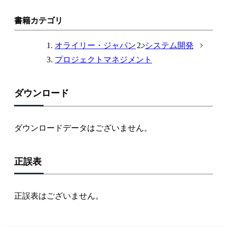
リ
ン
書籍カテゴリ
ク
オライリー・ジャパン
システム開発
プロジェクトマネジメント
ダウンロード
ダウンロードデータはございません。
正誤表
正誤表はございません。