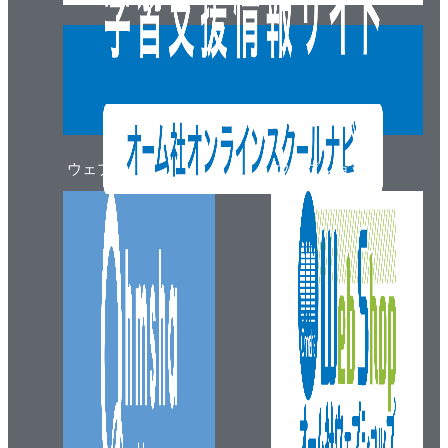
ウェブマガジン
ウェブショップ