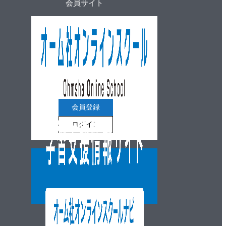
会員サイト
会員登録
ログイン