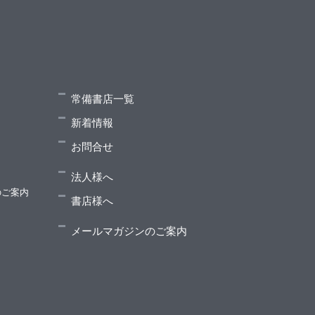
常備書店一覧
ウンドノイズ・広告ブロッカー・ペイウォール
新着情報
お問合せ
法人様へ
のご案内
書店様へ
メールマガジンのご案内