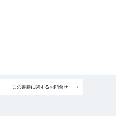
この書籍に関するお問合せ