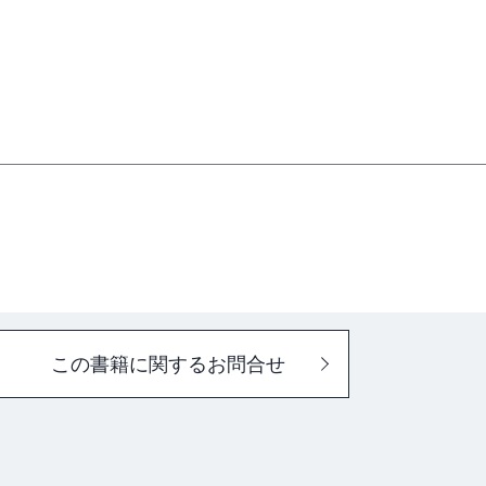
この書籍に関するお問合せ