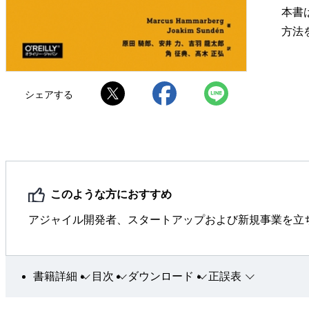
本書
方法
シェアする
このような方におすすめ
アジャイル開発者、スタートアップおよび新規事業を立
書籍詳細
目次
ダウンロード
正誤表