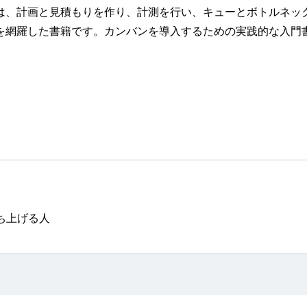
は、計画と見積もりを作り、計測を行い、キューとボトルネッ
を網羅した書籍です。カンバンを導入するための実践的な入門
ち上げる人