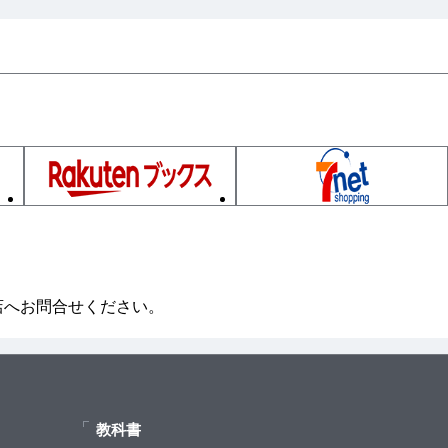
店へお問合せください。
教科書