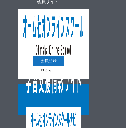
会員サイト
会員登録
ログイン