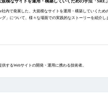
大規模なサイトを運用・構築していくための手法「SRE
ogle社内で発展した、大規模なサイトを運用・構築していくため
ング」について、様々な場面での実践的なストーリーを紹介し
を提供するWebサイトの開発・運用に携わる技術者。