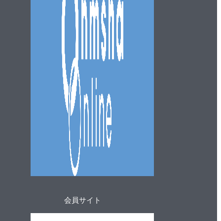
会員サイト