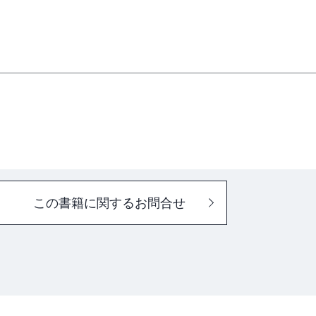
境
ウェア
この書籍に関するお問合せ