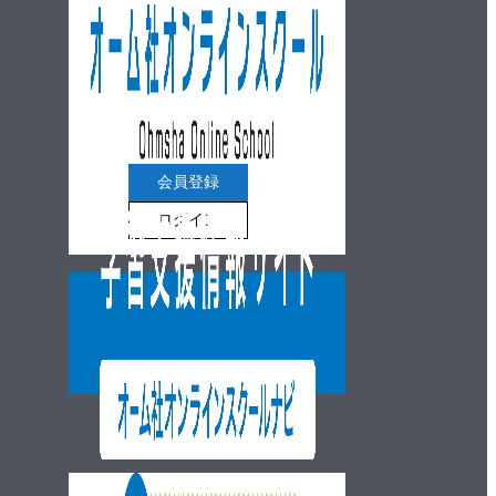
会員登録
ログイン
ウェブショップ