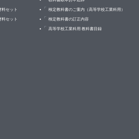
材料セット
検定教科書のご案内（高等学校工業科用）
材料セット
検定教科書の訂正内容
高等学校工業科用 教科書目録