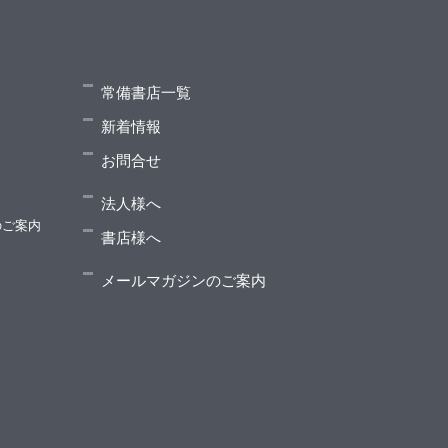
常備書店一覧
新着情報
お問合せ
法人様へ
のご案内
書店様へ
メールマガジンのご案内
ンスツルメンテーションとパフォーマンス）
と