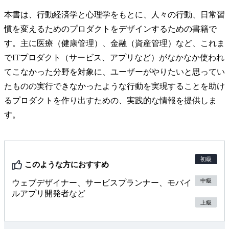
本書は、行動経済学と心理学をもとに、人々の行動、日常習
慣を変えるためのプロダクトをデザインするための書籍で
す。主に医療（健康管理）、金融（資産管理）など、これま
でITプロダクト（サービス、アプリなど）がなかなか使われ
てこなかった分野を対象に、ユーザーがやりたいと思ってい
たものの実行できなかったような行動を実現することを助け
るプロダクトを作り出すための、実践的な情報を提供しま
す。
初級
このような方におすすめ
中級
ウェブデザイナー、サービスプランナー、モバイ
ルアプリ開発者など
上級