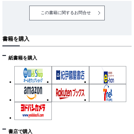
この書籍に関するお問合せ
書籍を購入
紙書籍を購入
書店で購入