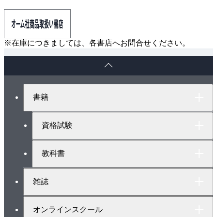
※在庫につきましては、各書店へお問合せください。
ペ
ー
ジ
ト
書籍
ッ
プ
へ
資格試験
教科書
雑誌
オンラインスクール