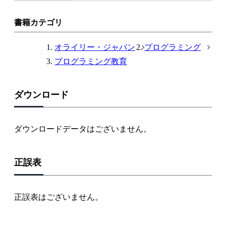
リ
ン
書籍カテゴリ
ク
オライリー・ジャパン
プログラミング
プログラミング教育
ダウンロード
ダウンロードデータはございません。
正誤表
正誤表はございません。