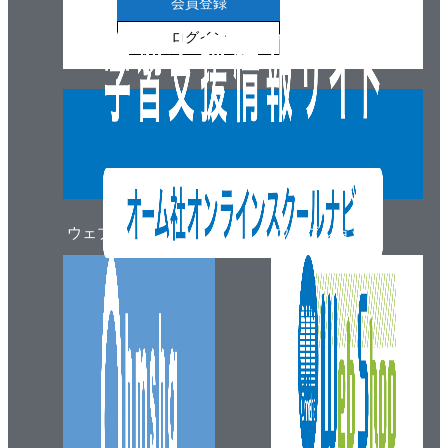
会員登録
ログイン
ウェブマガジン
ウェブショップ