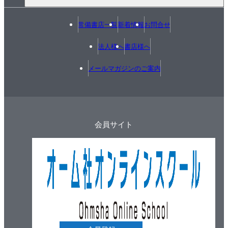
常備書店一覧
新着情報
お問合せ
法人様へ
書店様へ
メールマガジンのご案内
会員サイト