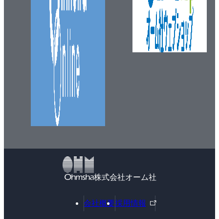
株式会社オーム社
外
会社概要
採用情報
部