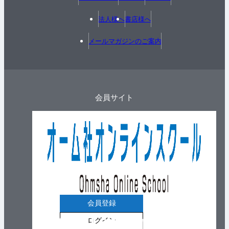
法人様へ
書店様へ
メールマガジンのご案内
会員サイト
会員登録
ログイン