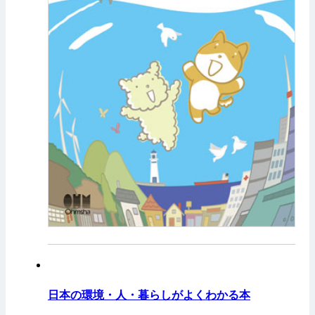
日本の環境・人・暮らしがよくわかる本