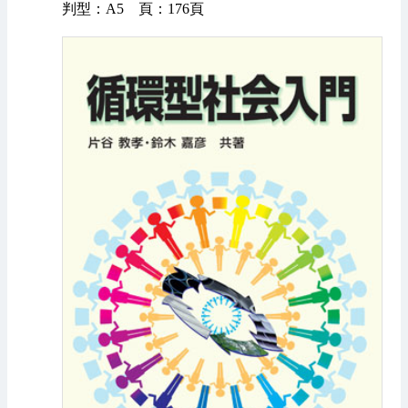
判型：A5 頁：176頁