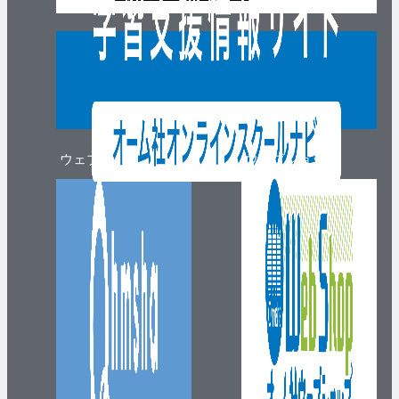
ウェブマガジン
ウェブショップ