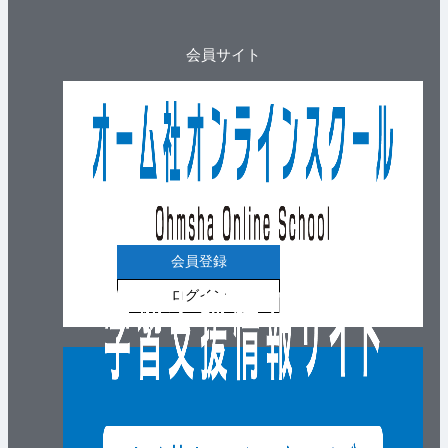
会員サイト
会員登録
ログイン