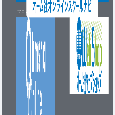
ウェブマガジン
ウェブショップ