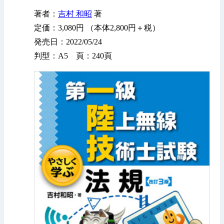
著者：
吉村 和昭
著
定価：3,080円 （本体2,800円＋税）
発売日：2022/05/24
判型：A5 頁：240頁