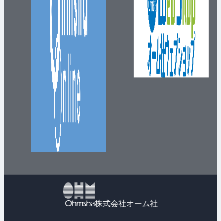
株式会社オーム社