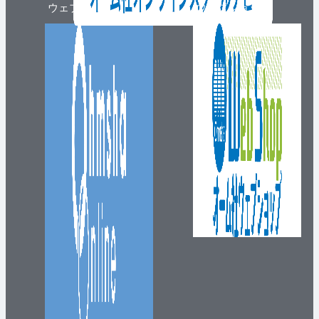
ウェブマガジン
ウェブショップ