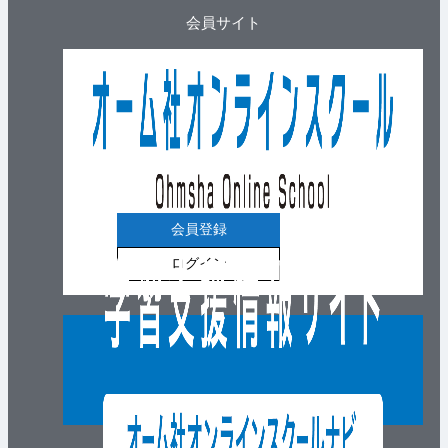
会員サイト
会員登録
ログイン