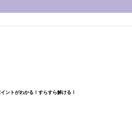
ポイントがわかる！すらすら解ける！