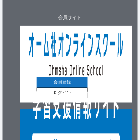
会員サイト
会員登録
ログイン