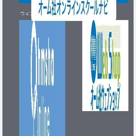
ウェブマガジン
ウェブショップ