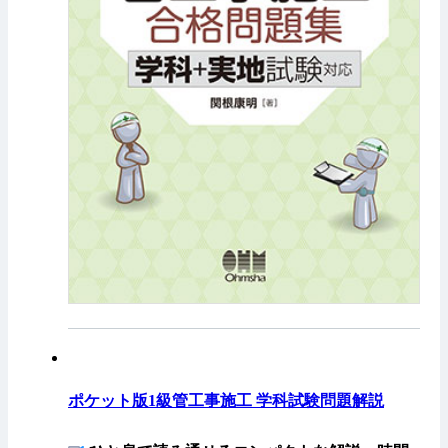
ポケット版1級管工事施工 学科試験問題解説