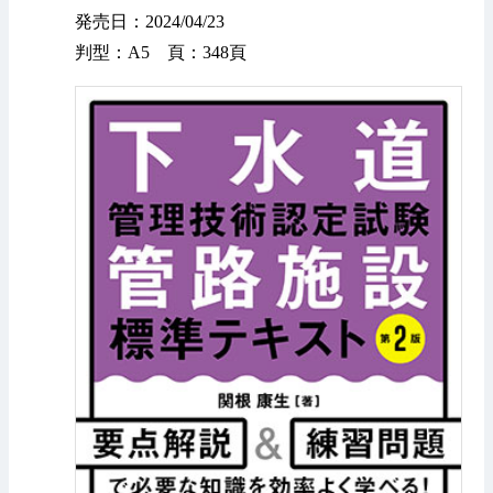
発売日：2024/04/23
判型：A5 頁：348頁