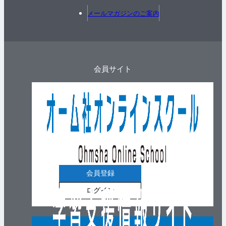
メールマガジンのご案内
会員サイト
会員登録
ログイン