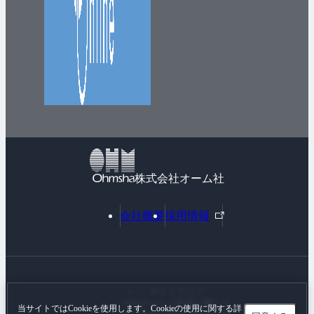
株式会社オーム社
外
会社概要
採用情報
部
リ
ン
ク
サイトマップ
Webサイトご利用に際して
当サイトではCookieを使用します。Cookieの使用に関する詳