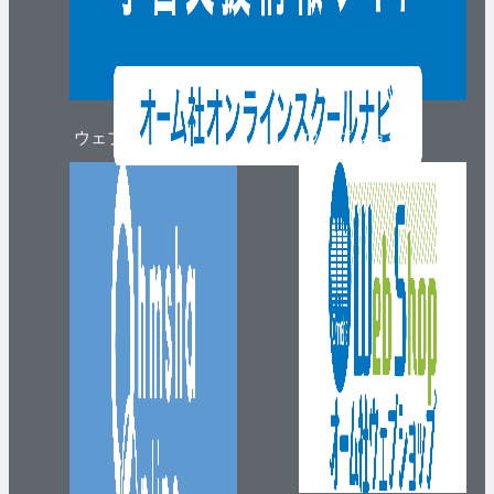
ウェブマガジン
ウェブショップ