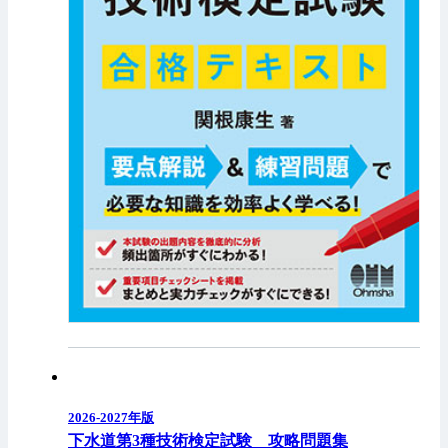
2026-2027年版
下水道第3種技術検定試験 攻略問題集