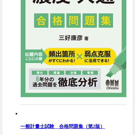
一般計量士試験 合格問題集（第2版）