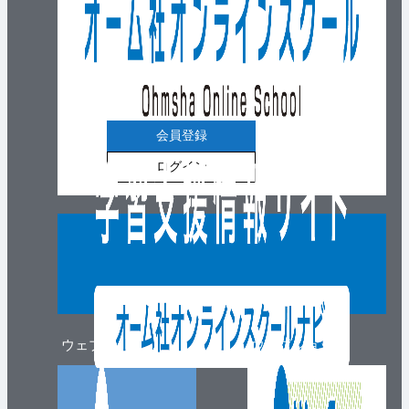
会員登録
ログイン
ウェブマガジン
ウェブショップ