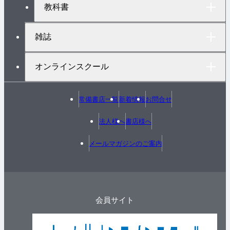
教科書
雑誌
オンラインスクール
常備書店一覧
新着情報
お問合せ
法人様へ
書店様へ
メールマガジンのご案内
会員サイト