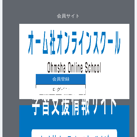
会員サイト
会員登録
ログイン