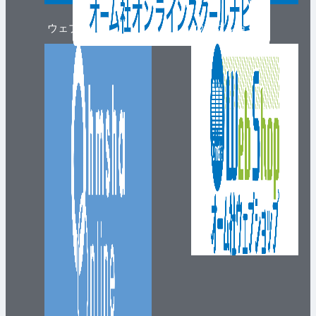
ウェブマガジン
ウェブショップ