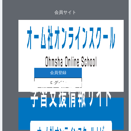
会員サイト
会員登録
ログイン