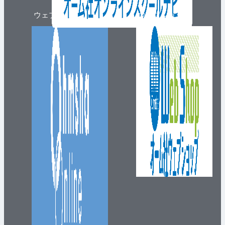
ウェブマガジン
ウェブショップ