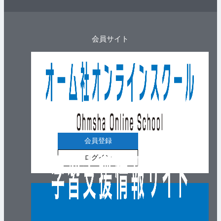
会員サイト
会員登録
ログイン