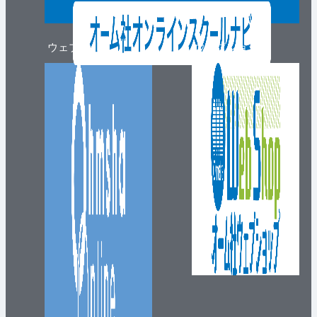
ウェブマガジン
ウェブショップ