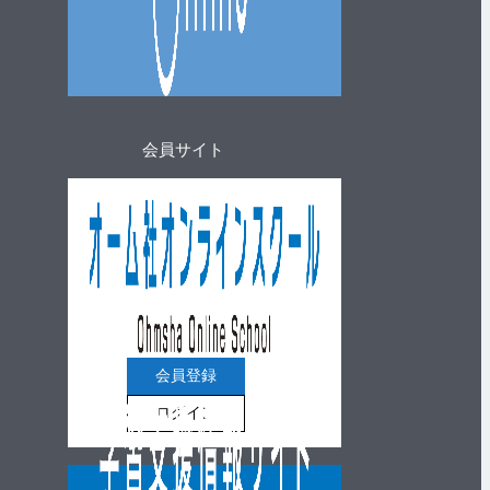
会員サイト
会員登録
ログイン