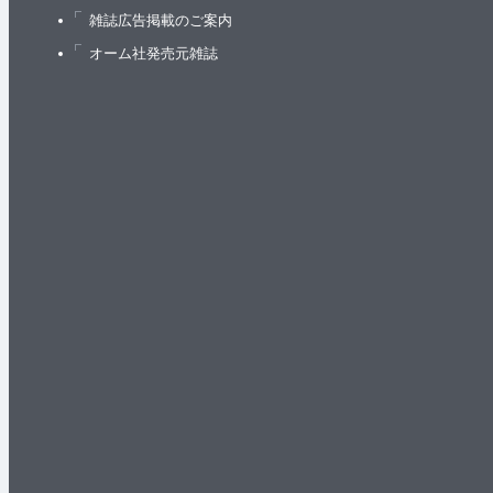
雑誌広告掲載のご案内
オーム社発売元雑誌