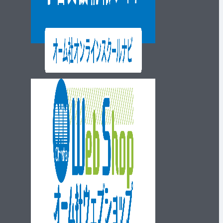
ウェブショップ