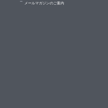
メールマガジンのご案内