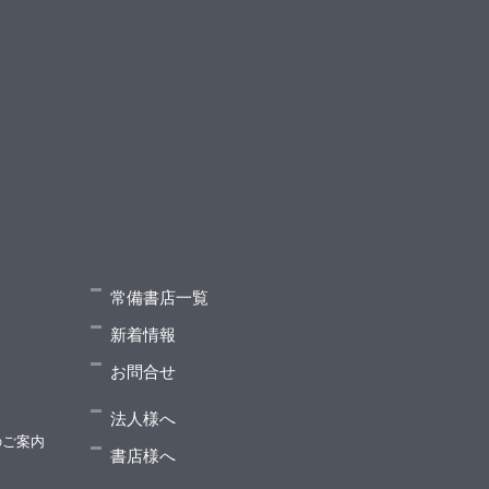
常備書店一覧
新着情報
お問合せ
法人様へ
のご案内
書店様へ