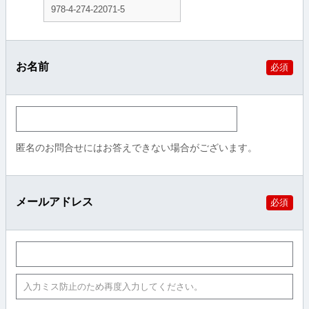
お名前
必須
匿名のお問合せにはお答えできない場合がございます。
メールアドレス
必須