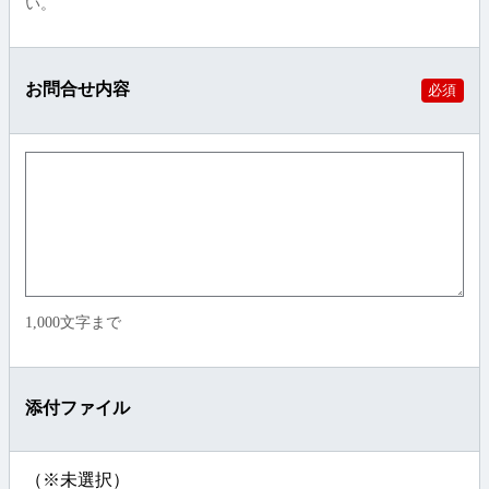
い。
お問合せ内容
必須
1,000文字まで
添付ファイル
（※未選択）