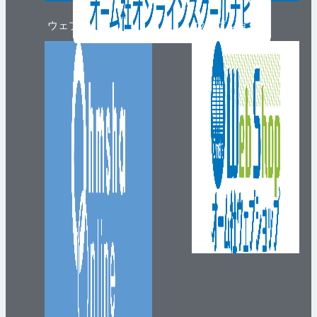
ウェブマガジン
ウェブショップ