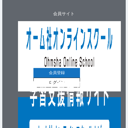
会員サイト
会員登録
ログイン