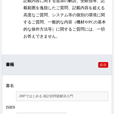
記載内容に関する追加の解説、受験指導、記
載範囲を逸脱したご質問、記載内容を超える
高度なご質問、システム等の個別の環境に関
するご質問、一般的な内容（機材やPCの基本
的な操作方法等）に関するご質問には、一切
お答えできません。
書籍
必須
書名
ISBN