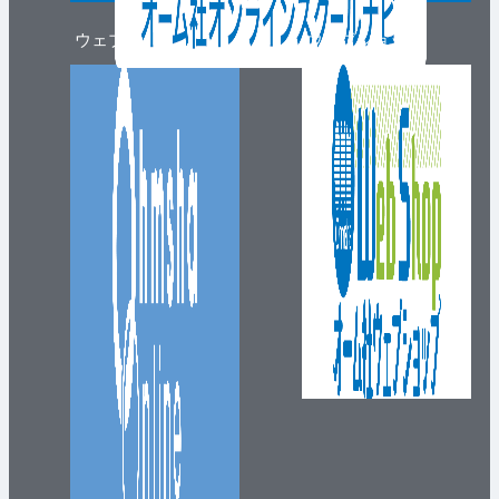
ウェブマガジン
ウェブショップ