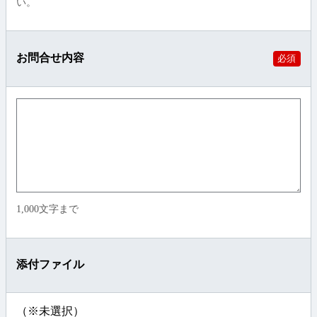
い。
お問合せ内容
必須
1,000文字まで
添付ファイル
（※未選択）