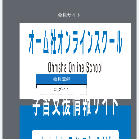
会員サイト
会員登録
ログイン