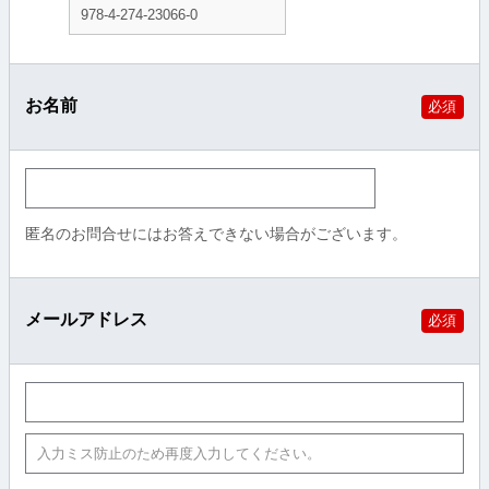
お名前
必須
匿名のお問合せにはお答えできない場合がございます。
メールアドレス
必須