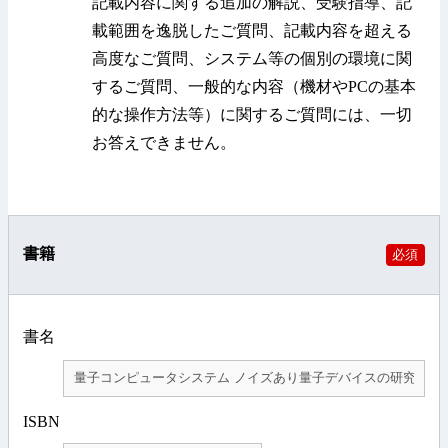
記載内容に関する追加の解説、受験指導、記
載範囲を逸脱したご質問、記載内容を超える
高度なご質問、システム等の個別の環境に関
するご質問、一般的な内容（機材やPCの基本
的な操作方法等）に関するご質問には、一切
お答えできません。
書籍
必須
書名
ISBN