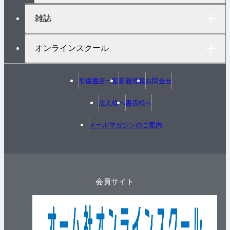
雑誌
オンラインスクール
常備書店一覧
新着情報
お問合せ
法人様へ
書店様へ
メールマガジンのご案内
会員サイト