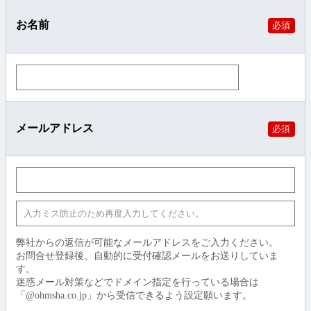
お名前
必須
メールアドレス
必須
弊社からの返信が可能なメールアドレスをご入力ください。
お問合せ登録後、自動的に受付確認メールをお送りしていま
す。
迷惑メール対策などでドメイン指定を行っている場合は
「@ohmsha.co.jp」から受信できるよう設定願います。