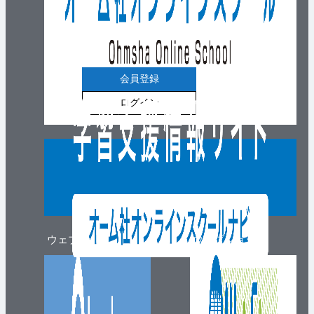
会員登録
ログイン
ウェブマガジン
ウェブショップ