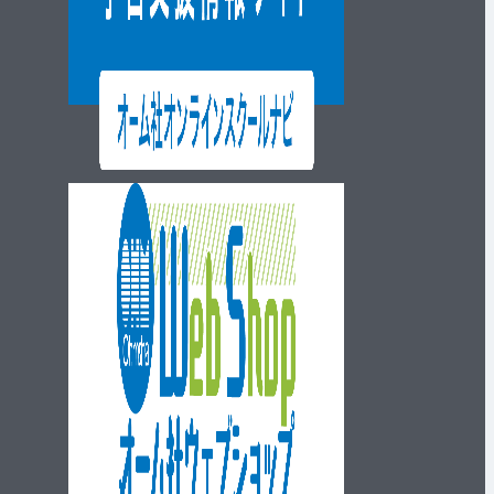
ウェブショップ