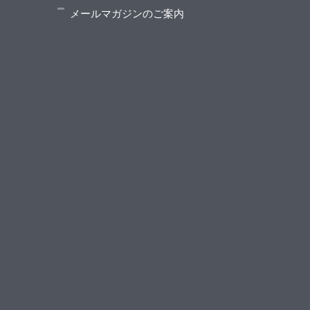
メールマガジンのご案内