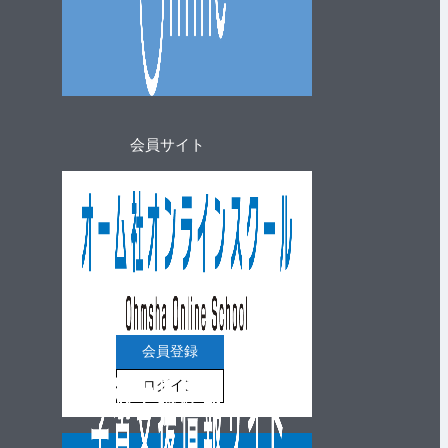
会員サイト
会員登録
ログイン