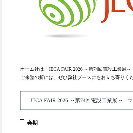
オーム社は「JECA FAIR 2026 ～第74回電設工
ご来臨の折には、ぜひ弊社ブースにもお立ち寄りく
JECA FAIR 2026 ～第74回電設工業展～
会期