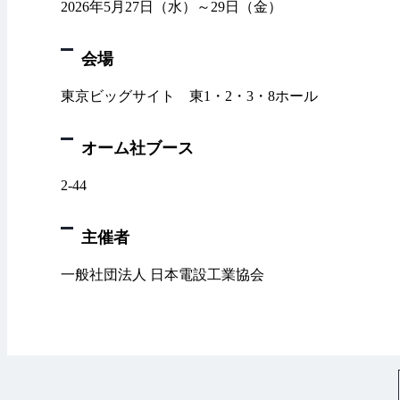
2026年5月27日（水）～29日（金）
会場
東京ビッグサイト 東1・2・3・8ホール
オーム社ブース
2-44
主催者
一般社団法人 日本電設工業協会