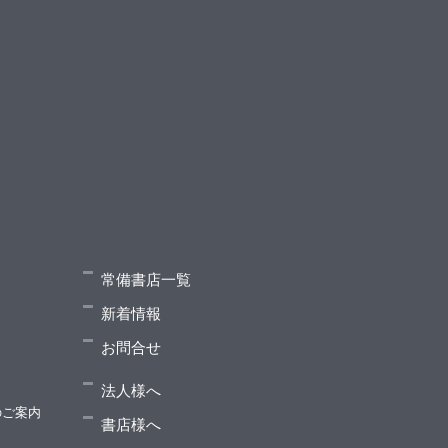
常備書店一覧
新着情報
お問合せ
法人様へ
のご案内
書店様へ