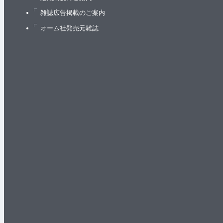
雑誌広告掲載のご案内
オーム社発売元雑誌