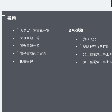
書籍
資格試験
カテゴリ別書籍一覧
新刊書籍一覧
資格概要
近刊書籍一覧
試験解答（解答例
電子書籍のご案内
第二種電気工事士 
図書目録
第一種電気工事士 