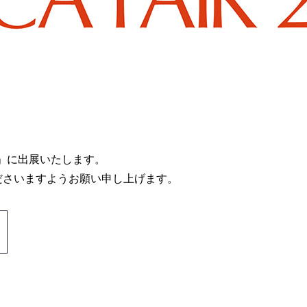
業展～」に出展いたします。
ださいますようお願い申し上げます。