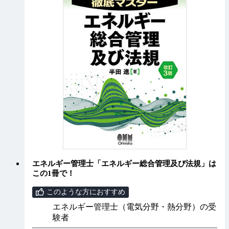
エネルギー管理士「エネルギー総合管理及び法規」は
この1冊で！
このような方におすすめ
エネルギー管理士（電気分野・熱分野）の受
験者