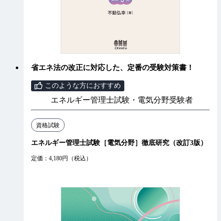
省エネ法の改正に対応した、定番の受験対策書！
このような方におすすめ
エネルギー管理士試験・電気分野受験者
資格試験
エネルギー管理士試験［電気分野］徹底研究（改訂3版）
定価：4,180円（税込）