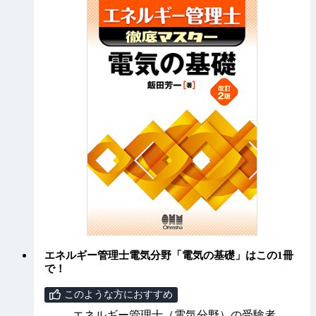
エネルギー管理士電気分野「電気の基礎」はこの1冊
で！
このような方におすすめ
エネルギー管理士（電気分野）の受験者