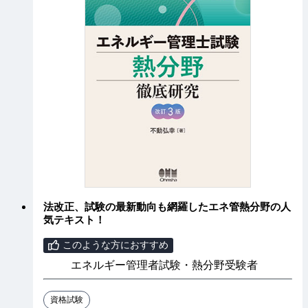
法改正、試験の最新動向も網羅したエネ管熱分野の人
気テキスト！
このような方におすすめ
エネルギー管理者試験・熱分野受験者
資格試験