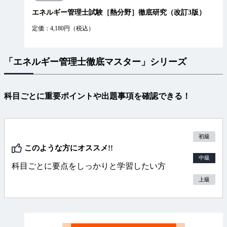
エネルギー管理士試験［熱分野］徹底研究（改訂3版）
定価：4,180円（税込）
「エネルギー管理士徹底マスター」シリーズ
科目ごとに重要ポイントや出題事項を確認できる！
初級
このような方にオススメ!!
中級
科目ごとに要点をしっかりと学習したい方
上級