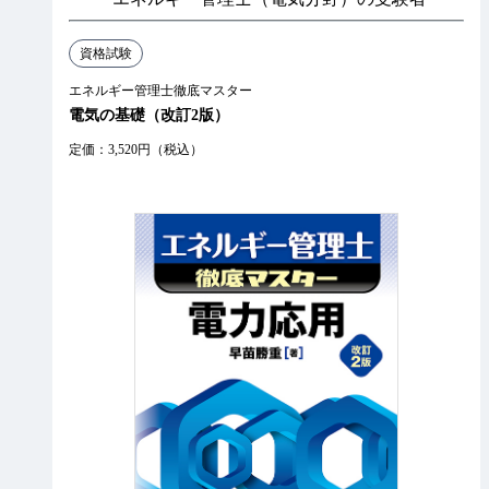
資格試験
エネルギー管理士徹底マスター
電気の基礎（改訂2版）
定価：3,520円（税込）