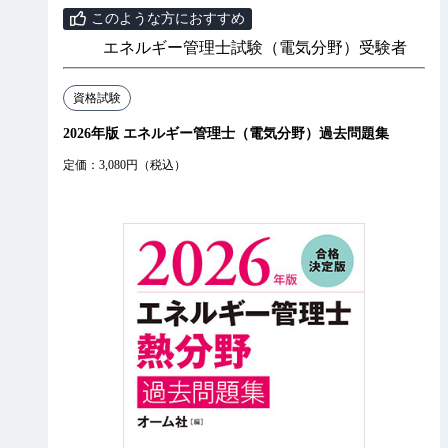
このような方におすすめ
エネルギー管理士試験（電気分野）受験者
資格試験
2026年版 エネルギー管理士（電気分野）過去問題集
定価：3,080円（税込）