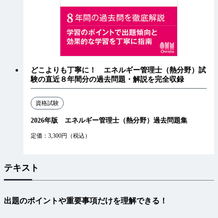
どこよりも丁寧に！ エネルギー管理士（熱分野）試
験の直近８年間分の過去問題・解説を完全収録
資格試験
2026年版 エネルギー管理士（熱分野）過去問題集
定価：3,300円（税込）
テキスト
出題のポイントや重要事項だけを理解できる！