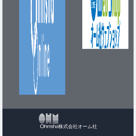
株式会社オーム社