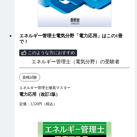
エネルギー管理士電気分野「電力応用」はこの1冊
で！
このような方におすすめ
エネルギー管理士（電気分野）の受験者
資格試験
エネルギー管理士徹底マスター
電力応用（改訂2版）
定価：3,520円（税込）