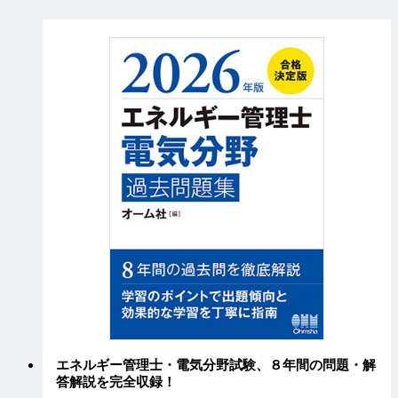
エネルギー管理士・電気分野試験、８年間の問題・解
答解説を完全収録！