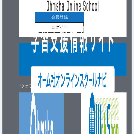
会員登録
ログイン
ウェブマガジン
ウェブショップ