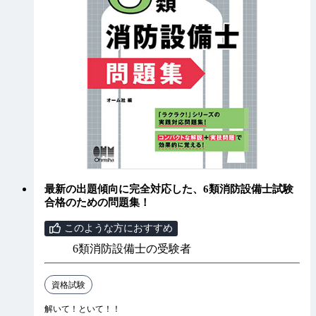
最新の出題傾向に完全対応した、6類消防設備士試験
合格のための問題集！
このような方におすすめ
6類消防設備士の受験者
資格試験
解いて！といて！！