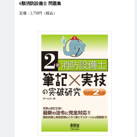
6類消防設備士 問題集
定価：2,750円（税込）