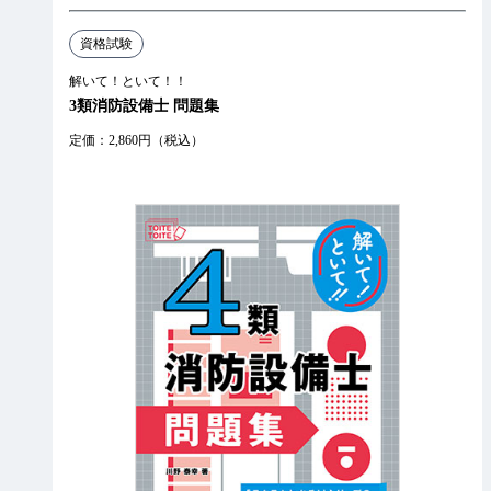
資格試験
解いて！といて！！
3類消防設備士 問題集
定価：2,860円（税込）