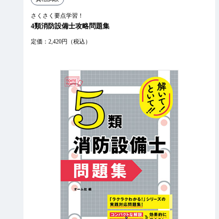
さくさく要点学習！
4類消防設備士攻略問題集
定価：2,420円（税込）