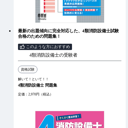
最新の出題傾向に完全対応した、4類消防設備士試験
合格のための問題集！
このような方におすすめ
4類消防設備士の受験者
資格試験
解いて！といて！！
4類消防設備士 問題集
定価：2,970円（税込）