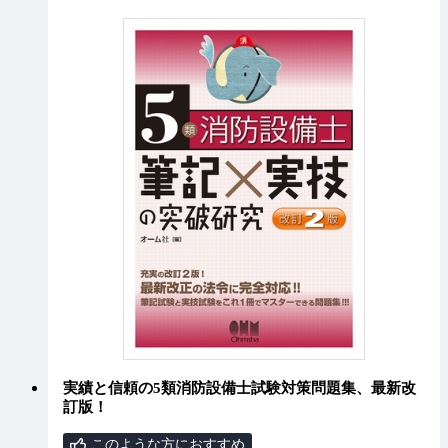
実績と信頼の5類消防設備士試験対策問題集、最新改
訂版！
このような方におすすめ