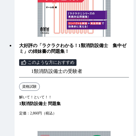
大好評の「ラクラクわかる！1類消防設備士 集中ゼ
ミ」の姉妹書の問題集！
このような方におすすめ
1類消防設備士の受験者
資格試験
解いて！といて！！
1類消防設備士 問題集
定価：2,860円（税込）