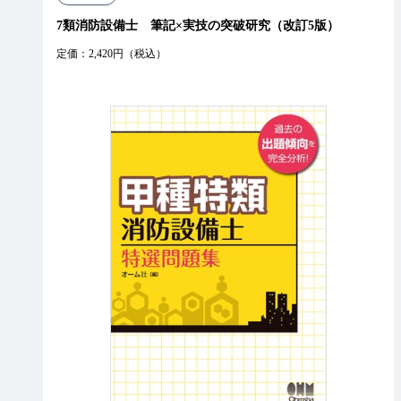
7類消防設備士 筆記×実技の突破研究（改訂5版）
定価：2,420円（税込）