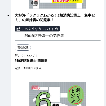
大好評「ラクラクわかる！5類消防設備士 集中ゼ
ミ」の姉妹書の問題集！
このような方におすすめ
5類消防設備士の受験者
資格試験
解いて！といて！！
5類消防設備士 問題集
定価：3,080円（税込）