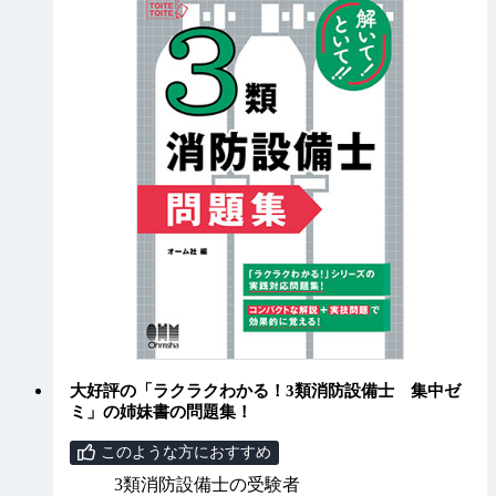
大好評の「ラクラクわかる！3類消防設備士 集中ゼ
ミ」の姉妹書の問題集！
このような方におすすめ
3類消防設備士の受験者