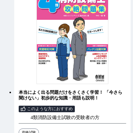
本当によく出る問題だけをさくさく学習！ 「今さら
聞けない」初歩的な知識・用語も説明！
このような方におすすめ
4類消防設備士試験の受験者の方
資格試験