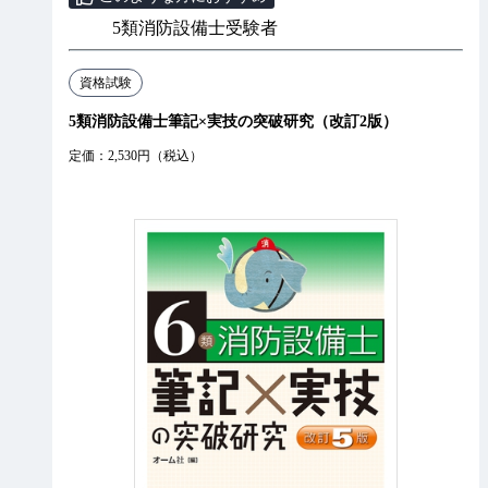
5類消防設備士受験者
資格試験
5類消防設備士筆記×実技の突破研究（改訂2版）
定価：2,530円（税込）