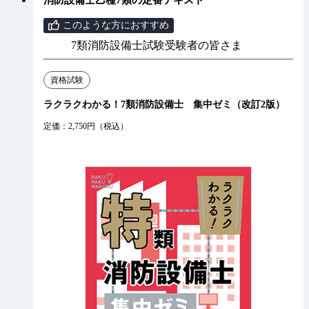
このような方におすすめ
7類消防設備士試験受験者の皆さま
資格試験
ラクラクわかる！7類消防設備士 集中ゼミ（改訂2版）
定価：2,750円（税込）