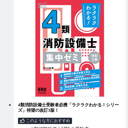
4類消防設備士受験者必携「ラクラクわかる！シリー
ズ」待望の改訂3版！
このような方におすすめ