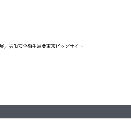
対策展／労働安全衛生展＠東京ビッグサイト