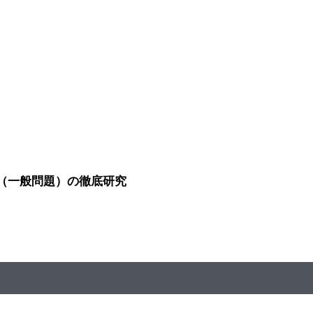
（一般問題）の徹底研究