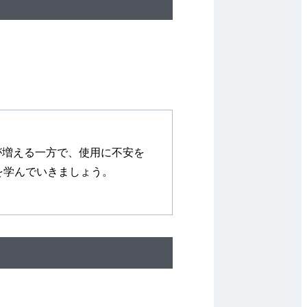
例が増える一方で、使用に不安を
を学んでいきましょう。