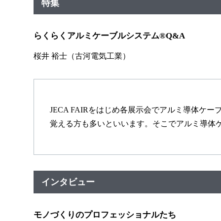
特集
らくらくアルミケーブルシステム®Q&A
桜井 裕士（古河電気工業）
JECA FAIRをはじめ各展示会でアルミ導体
覚える方も多いといいます。そこでアルミ導体
インタビュー
モノづくりのプロフェッショナルたち