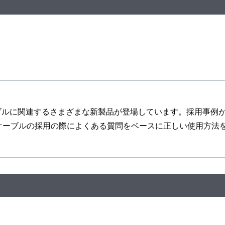
ケーブルに関連するさまざまな新製品が登場しています。採用事
ケーブルの採用の際によくある質問をベースに正しい使用方法