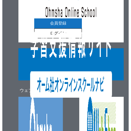
会員登録
ログイン
ウェブマガジン
ウェブショップ