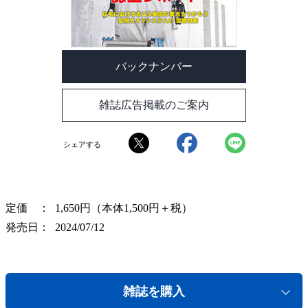
バックナンバー
雑誌広告掲載のご案内
シェアする
定価
1,650円（本体1,500円＋税）
発売日
2024/07/12
雑誌を購入