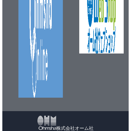
株式会社オーム社