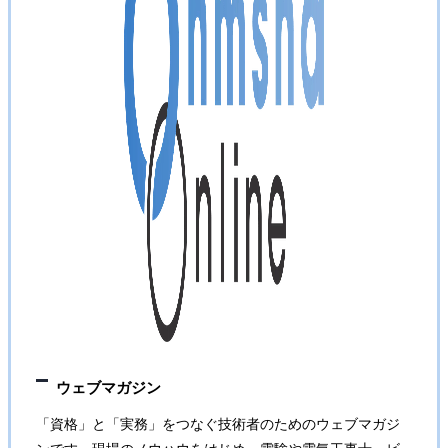
ウェブマガジン
「資格」と「実務」をつなぐ技術者のためのウェブマガジ