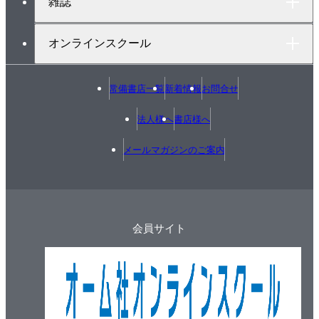
雑誌
オンラインスクール
常備書店一覧
新着情報
お問合せ
法人様へ
書店様へ
メールマガジンのご案内
会員サイト