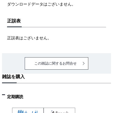
ダウンロードデータはございません。
正誤表
正誤表はございません。
この雑誌に関するお問合せ
雑誌を購入
定期購読