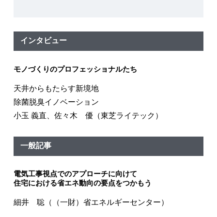
インタビュー
モノづくりのプロフェッショナルたち
天井からもたらす新境地
除菌脱臭イノベーション
小玉 義直、佐々木 優（東芝ライテック）
一般記事
電気工事視点でのアプローチに向けて
住宅における省エネ動向の要点をつかもう
細井 聡（（一財）省エネルギーセンター）