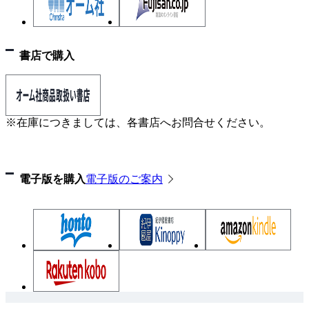
書店で購入
※在庫につきましては、各書店へお問合せください。
電子版を購入
電子版のご案内