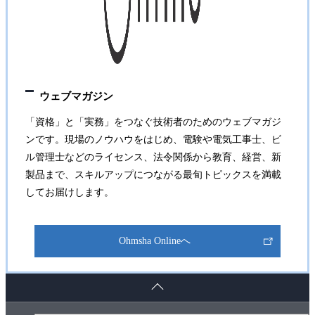
ウェブマガジン
「資格」と「実務」をつなぐ技術者のためのウェブマガジ
ンです。現場のノウハウをはじめ、電験や電気工事士、ビ
ル管理士などのライセンス、法令関係から教育、経営、新
製品まで、スキルアップにつながる最旬トピックスを満載
してお届けします。
Ohmsha Onlineへ
ペ
ー
ジ