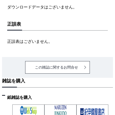
ダウンロードデータはございません。
正誤表
正誤表はございません。
この雑誌に関するお問合せ
雑誌を購入
紙雑誌を購入