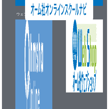
ウェブマガジン
ウェブショップ