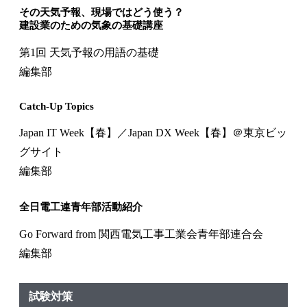
その天気予報、現場ではどう使う？
建設業のための気象の基礎講座
第1回 天気予報の用語の基礎
編集部
Catch-Up Topics
Japan IT Week【春】／Japan DX Week【春】＠東京ビッ
グサイト
編集部
全日電工連青年部活動紹介
Go Forward from 関西電気工事工業会青年部連合会
編集部
試験対策