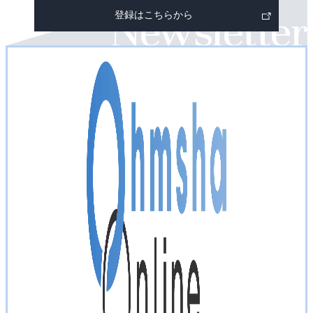
登録はこちらから
リ
ン
ク