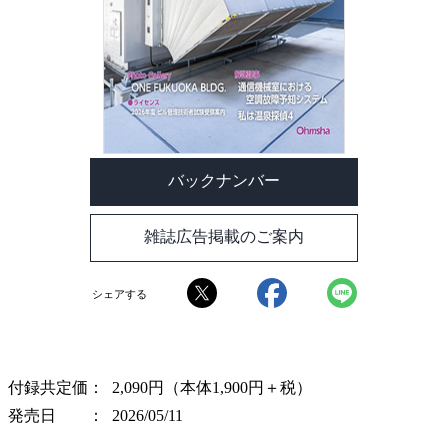
バックナンバー
雑誌広告掲載のご案内
シェアする
付録共定価
2,090円（本体1,900円＋税）
発売日
2026/05/11