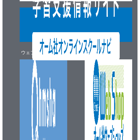
ウェブマガジン
ウェブショップ