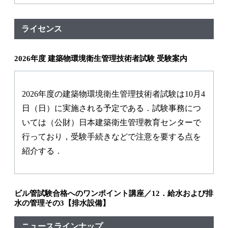
ライセンス
2026年度 建築物環境衛生管理技術者試験 受験案内
2026年度の建築物環境衛生管理技術者試験は10月4
日（日）に実施される予定である．試験事務につ
いては（公財）日本建築衛生管理教育センターで
行っており，受験手続きなどで注意を要する点を
紹介する．
ビル管試験合格へのワンポイント講座／12．給水および排
水の管理その3【排水設備】
ニュースラインナップ