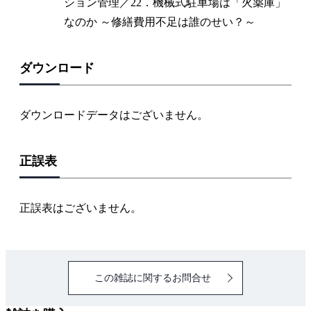
ション管理／22．機械式駐車場は「火薬庫」
なのか ～修繕費用不足は誰のせい？～
ダウンロード
ダウンロードデータはございません。
正誤表
正誤表はございません。
この雑誌に関するお問合せ