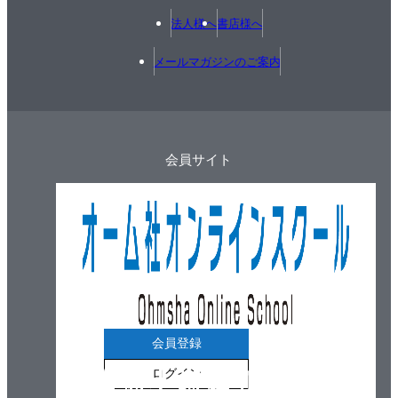
法人様へ
書店様へ
メールマガジンのご案内
会員サイト
会員登録
ログイン