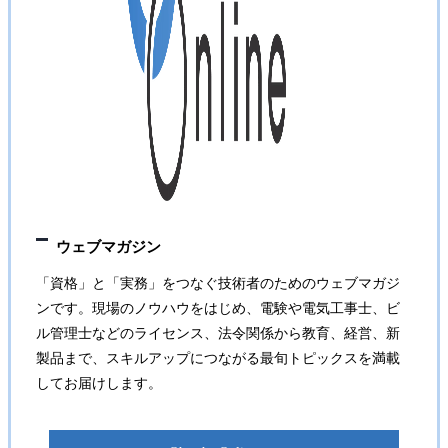
ウェブマガジン
「資格」と「実務」をつなぐ技術者のためのウェブマガジ
ンです。現場のノウハウをはじめ、電験や電気工事士、ビ
ル管理士などのライセンス、法令関係から教育、経営、新
製品まで、スキルアップにつながる最旬トピックスを満載
してお届けします。