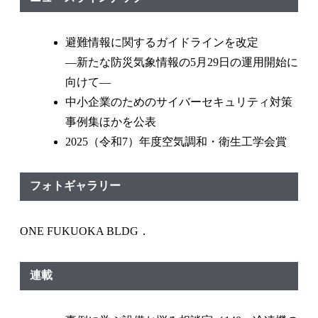
避難情報に関するガイドラインを改定
—新たな防災気象情報の5月29日の運用開始に
向けて—
中小企業のためのサイバーセキュリティ対策
事例集ほかを公表
2025（令和7）年度空気調和・衛生工学会賞
フォトギャラリー
ONE FUKUOKA BLDG．
連載