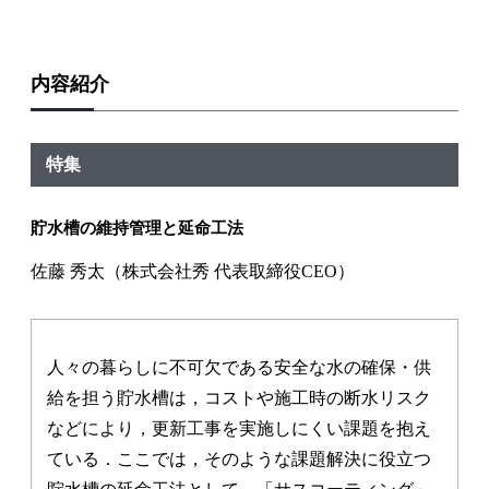
内容紹介
特集
貯水槽の維持管理と延命工法
佐藤 秀太（株式会社秀 代表取締役CEO）
人々の暮らしに不可欠である安全な水の確保・供
給を担う貯水槽は，コストや施工時の断水リスク
などにより，更新工事を実施しにくい課題を抱え
ている．ここでは，そのような課題解決に役立つ