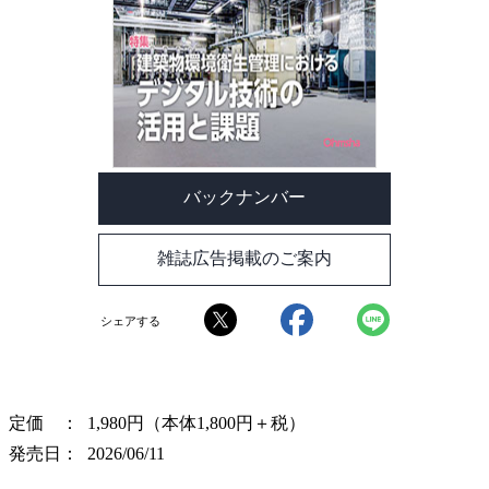
バックナンバー
雑誌広告掲載のご案内
シェアする
定価
1,980円（本体1,800円＋税）
発売日
2026/06/11