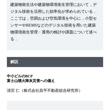
建築物衛生法や建築物環境衛生管理において，デ
ジタル技術を活用した効率化が求められている．
ここでは，空調および空気環境を中心に，小型セ
ンサーやBEMSなどのデジタル技術を用いた建築
物環境衛生管理・運用の検討や課題について述べ
る．
解説
中小ビルのBCP
富士山噴火降灰災害への備え
清宮 仁（株式会社昌平不動産総合研究所）