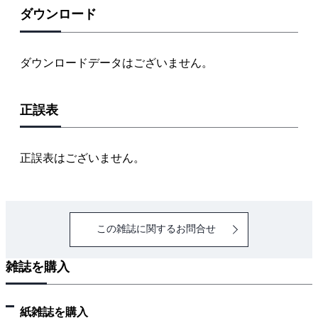
ダウンロード
ダウンロードデータはございません。
正誤表
正誤表はございません。
この雑誌に関するお問合せ
雑誌を購入
紙雑誌を購入