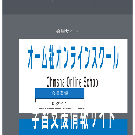
会員サイト
会員登録
ログイン