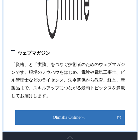
ウェブマガジン
「資格」と「実務」をつなぐ技術者のためのウェブマガジ
ンです。現場のノウハウをはじめ、電験や電気工事士、ビ
ル管理士などのライセンス、法令関係から教育、経営、新
製品まで、スキルアップにつながる最旬トピックスを満載
してお届けします。
Ohmsha Onlineへ
ペ