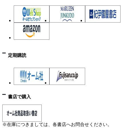
定期購読
書店で購入
※在庫につきましては、各書店へお問合せください。