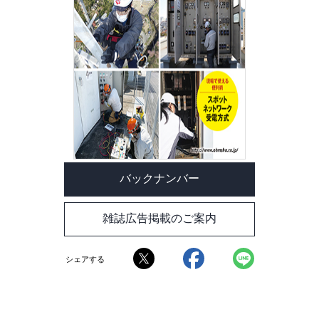
バックナンバー
雑誌広告掲載のご案内
シェアする