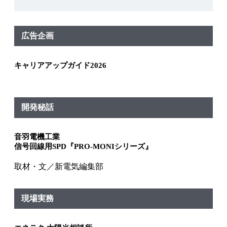
広告企画
キャリアアップガイド2026
開発秘話
音羽電機工業
信号回線用SPD『PRO-MONIシリーズ』
取材・文／新電気編集部
現場実務