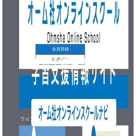
会員登録
ログイン
ウェブマガジン
ウェブショップ