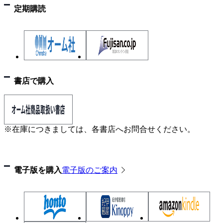
定期購読
書店で購入
※在庫につきましては、各書店へお問合せください。
電子版を購入
電子版のご案内