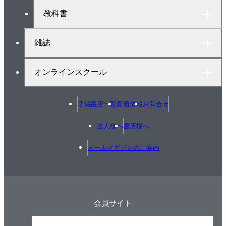
教科書
雑誌
オンラインスクール
常備書店一覧
新着情報
お問合せ
法人様へ
書店様へ
メールマガジンのご案内
会員サイト