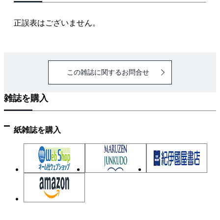
正誤表はございません。
この雑誌に関するお問合せ
雑誌を購入
紙雑誌を購入