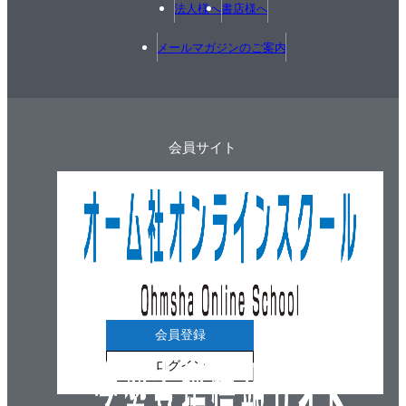
法人様へ
書店様へ
メールマガジンのご案内
会員サイト
会員登録
ログイン