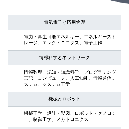
電気電子と応用物理
電力・再生可能エネルギー、エネルギースト
レージ、エレクトロニクス、電子工作
情報科学とネットワーク
情報数理、認知・知識科学、プログラミング
言語、コンピュータ、人工知能、情報通信シ
ステム、システム工学
機械とロボット
機械工学、設計・製図、ロボットテクノロジ
ー、制御工学、メカトロニクス