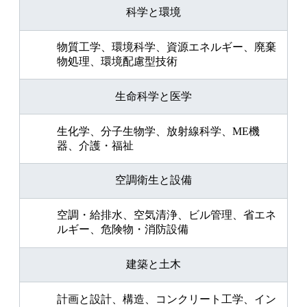
科学と環境
物質工学、環境科学、資源エネルギー、廃棄
物処理、環境配慮型技術
生命科学と医学
生化学、分子生物学、放射線科学、ME機
器、介護・福祉
空調衛生と設備
空調・給排水、空気清浄、ビル管理、省エネ
ルギー、危険物・消防設備
建築と土木
計画と設計、構造、コンクリート工学、イン