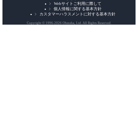
Webサイトご利用に際して
個人情報に関する基本方針
カスタマーハラスメントに対する基本方針
Copyright © 1996-
2026 Ohmsha, Ltd. All Rights Reserved.