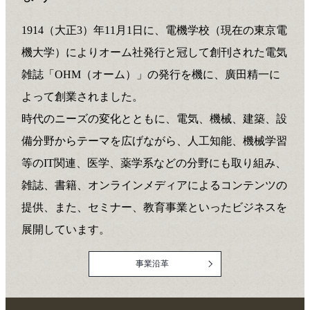
1914（大正3）年11月1日に、電機学校（現在の東京電
機大学）によりオーム社発行と冠して創刊された電気
雑誌「OHM（オーム）」の発行を機に、廣田精一に
よって創業されました。
時代のニーズの変化とともに、電気、機械、建築、設
備分野からテーマを広げながら、人工知能、機械学習
等のIT関連、医学、薬学系などの分野にも取り組み、
雑誌、書籍、オンラインメディアによるコンテンツの
提供、また、セミナー、教育事業といったビジネスを
展開しています。
事業沿革