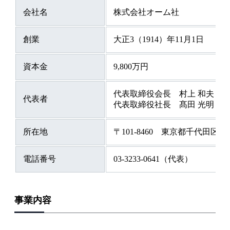
会社名
株式会社オーム社
創業
大正3（1914）年11月1日
資本金
9,800万円
代表取締役会長 村上 和夫
代表者
代表取締役社長 髙田 光明
所在地
〒101-8460 東京都千代田区神
電話番号
03-3233-0641（代表）
事業内容