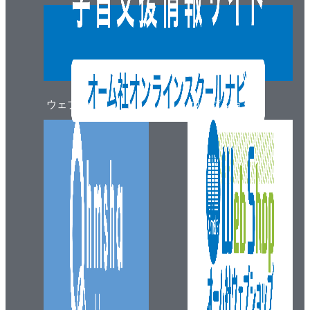
ウェブマガジン
ウェブショップ