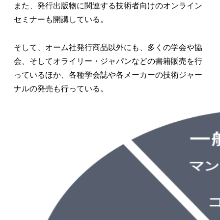
また、発行出版物に関連する技術者向けのオンライン
セミナーも開講している。
そして、オーム社発行商品以外にも、多くの学会や協
会、そしてオライリー・ジャパンなどの書籍販売を行
っているほか、各種学会誌や各メーカーの技術ジャー
ナルの発売も行っている。