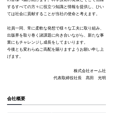
するすべての方々に役立つ知識と情報を提供し、ひい
ては社会に貢献することが当社の使命と考えます。
社員一同、常に柔軟な発想で様々な工夫に取り組み、
出版界を取り巻く諸課題に向き合いながら、新たな事
業にもチャレンジし成長をしてまいります。
今後とも変わらぬご高配を賜りますようお願い申し上
げます。
株式会社オーム社
代表取締役社長 髙田 光明
会社概要