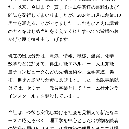
た。以来、今日まで一貫して理工学関連の書籍および
雑誌を発行してまいりましたが、2024年11月に創業110
周年を迎えることができました。これもひとえに読者
の方々をはじめ当社を支えてくれたすべての皆様のお
かげと厚く御礼申し上げます。
現在の出版分野は、電気、情報、機械、建築、化学、
数学などに加えて、再生可能エネルギー、人工知能、
量子コンピュータなどの先端技術や、医学関連、美
術、趣味と多彩な分野に及びます。また、出版事業以
外では、セミナー・教育事業として「オーム社オンラ
インスクール」を開設しています。
当社は、今後も変化し続ける社会を見据えて新たなニ
ーズに応えるべく、理工学を中心とした出版物を読者
の皆様へ届け続けます。科学技術の発展とそこで活躍