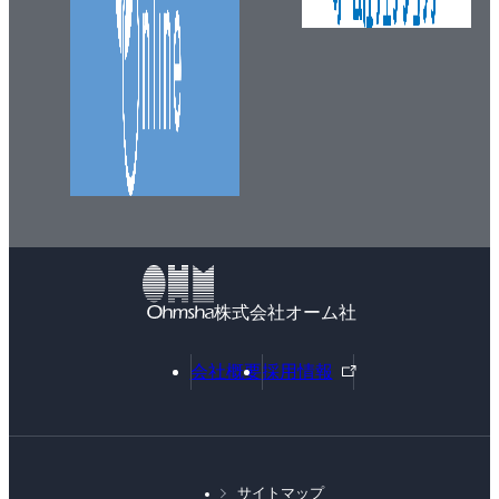
株式会社オーム社
外
会社概要
採用情報
部
リ
ン
ク
サイトマップ