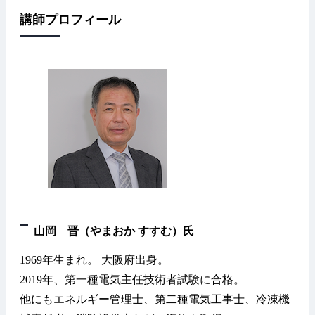
講師プロフィール
山岡 晋（やまおか すすむ）氏
1969年生まれ。 大阪府出身。
2019年、第一種電気主任技術者試験に合格。
他にもエネルギー管理士、第二種電気工事士、冷凍機