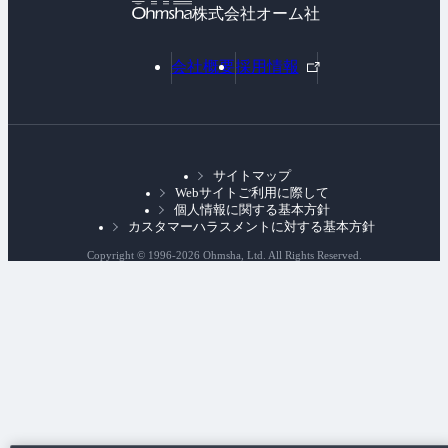
株式会社オーム社
外
会社概要
採用情報
部
リ
ン
ク
サイトマップ
Webサイトご利用に際して
個人情報に関する基本方針
カスタマーハラスメントに対する基本方針
Copyright © 1996-
2026 Ohmsha, Ltd. All Rights Reserved.