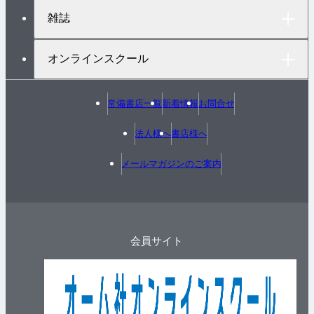
雑誌
オンラインスクール
常備書店一覧
新着情報
お問合せ
法人様へ
書店様へ
メールマガジンのご案内
会員サイト