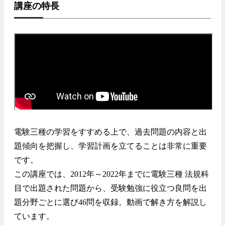
講座の特長
電験三種の学習をすすめる上で、過去問題の内容と出
題傾向を把握し、学習計画を立てることは非常に重要
です。
この講座では、2012年～2022年までに電験三種 法規科
目で出題された問題から、受験勉強に役立つ良問を出
題分野ごとに選び46問を収録。動画で解き方を解説し
ています。