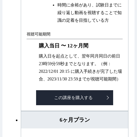
時間に余裕があり、試験日までに
繰り返し動画を視聴することで知
識の定着を目指している方
視聴可能期間
購入当日 〜 12ヶ月間
購入日を起点として、翌年同月同日の前日
23時59分59秒までとなります。（例：
2022/12/01 20:15 に購入手続きが完了した場
合、2023/11/30 23:59までが視聴可能期間）
この講座を購入する
6ヶ月プラン