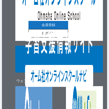
会員登録
ログイン
ウェブマガジン
ウェブショップ