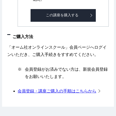
この講座を購入する
ご購入方法
「オーム社オンラインスクール」会員ページへログイ
ンいただき、ご購入手続きをすすめてください。
※
会員登録がお済みでない方は、新規会員登録
をお願いいたします。
会員登録・講座ご購入の手順はこちらから