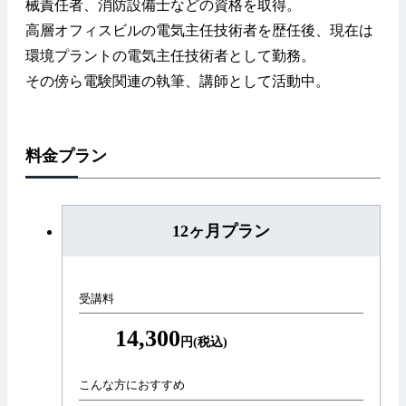
械責任者、消防設備士などの資格を取得。
高層オフィスビルの電気主任技術者を歴任後、現在は
環境プラントの電気主任技術者として勤務。
その傍ら電験関連の執筆、講師として活動中。
料金プラン
12ヶ月プラン
受講料
14,300
円(税込)
こんな方におすすめ