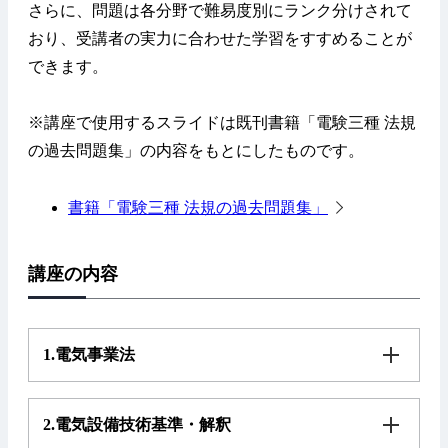
さらに、問題は各分野で難易度別にランク分けされて
おり、受講者の実力に合わせた学習をすすめることが
できます。
※講座で使用するスライドは既刊書籍「電験三種 法規
の過去問題集」の内容をもとにしたものです。
書籍「電験三種 法規の過去問題集」
講座の内容
1.電気事業法
2.電気設備技術基準・解釈