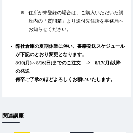
※
住所が未登録の場合は、ご購入いただいた講
座内の「質問箱」より送付先住所を事務局へ
お知らせください。
弊社倉庫の夏期休業に伴い、書籍発送スケジュール
が下記のとおり変更となります。
8/10(月)～8/16(日)までのご注文 ⇒ 8/17(月)以降
の発送
何卒ご了承のほどよろしくお願いいたします。
関連講座