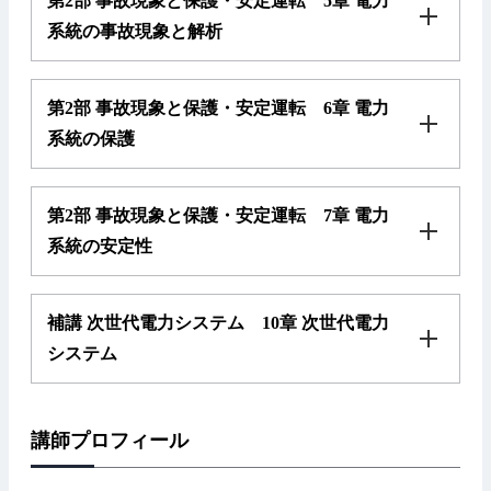
第2部 事故現象と保護・安定運転 5章 電力
系統の事故現象と解析
第2部 事故現象と保護・安定運転 6章 電力
系統の保護
第2部 事故現象と保護・安定運転 7章 電力
系統の安定性
補講 次世代電力システム 10章 次世代電力
システム
講師プロフィール