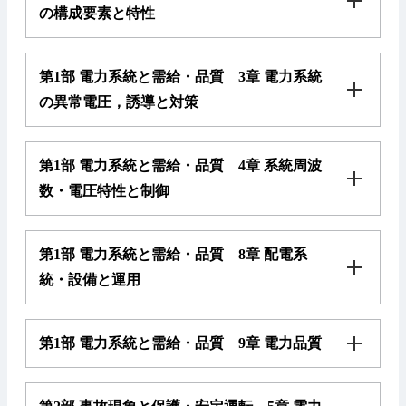
の構成要素と特性
第1部 電力系統と需給・品質 3章 電力系統
の異常電圧，誘導と対策
第1部 電力系統と需給・品質 4章 系統周波
数・電圧特性と制御
第1部 電力系統と需給・品質 8章 配電系
統・設備と運用
第1部 電力系統と需給・品質 9章 電力品質