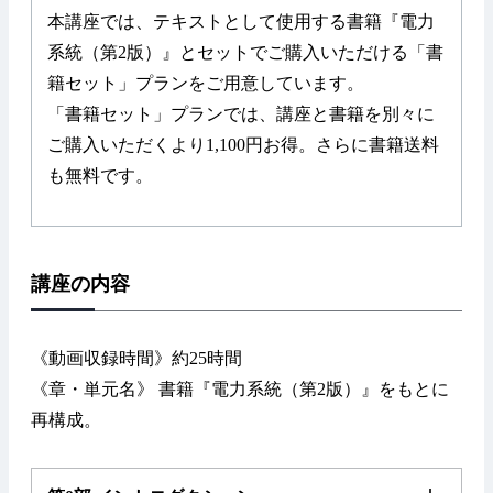
本講座では、テキストとして使用する書籍『電力
系統（第2版）』とセットでご購入いただける「書
籍セット」プランをご用意しています。
「書籍セット」プランでは、講座と書籍を別々に
ご購入いただくより1,100円お得。さらに書籍送料
も無料です。
講座の内容
《動画収録時間》約25時間
《章・単元名》 書籍『電力系統（第2版）』をもとに
再構成。