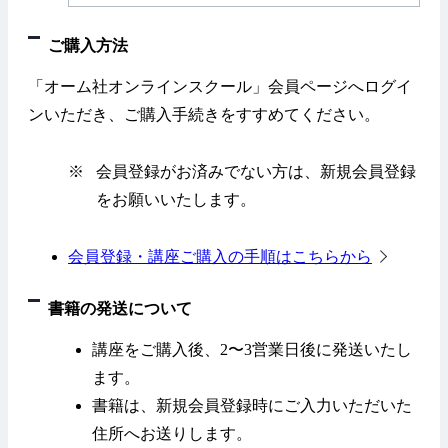
ご購入方法
「オーム社オンラインスクール」会員ページへログイ
ンいただき、ご購入手続きをすすめてください。
※
会員登録がお済みでない方は、新規会員登録
をお願いいたします。
会員登録・講座ご購入の手順はこちらから
書籍の発送について
講座をご購入後、2〜3営業日後に発送いたし
ます。
書籍は、新規会員登録時にご入力いただいた
住所へお送りします。