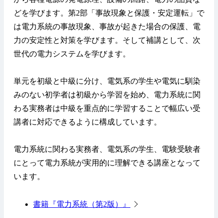
どを学びます。第2部「事故現象と保護・安定運転」で
は電力系統の事故現象、事故が起きた場合の保護、電
力の安定性と対策を学びます。そして補講として、次
世代の電力システムを学びます。
単元を初級と中級に分け、電気系の学生や電気に馴染
みのない初学者は初級から学習を始め、電力系統に関
わる実務者は中級を重点的に学習することで幅広い受
講者に対応できるように構成しています。
電力系統に関わる実務者、電気系の学生、電験受験者
にとって電力系統が実用的に理解できる講座となって
います。
書籍『電力系統（第2版）』