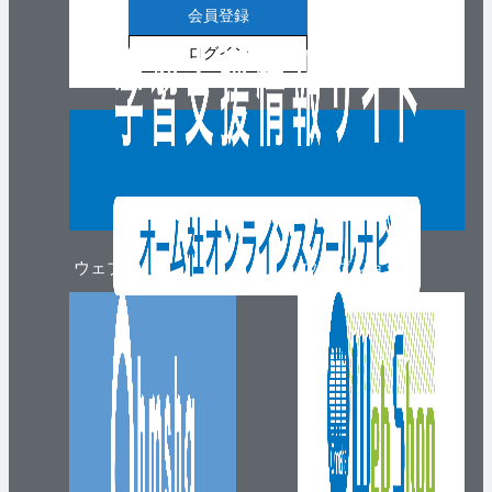
会員登録
ログイン
ウェブマガジン
ウェブショップ