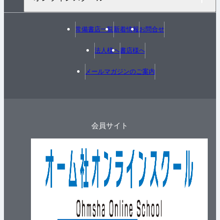
常備書店一覧
新着情報
お問合せ
法人様へ
書店様へ
メールマガジンのご案内
会員サイト