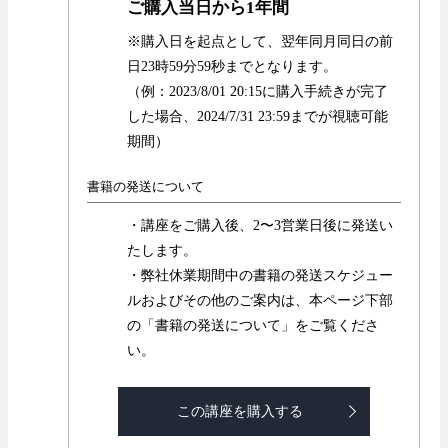
ご購入当日から1年間
※購入日を起点として、翌年同月同日の前
日23時59分59秒までとなります。
（例：2023/8/01 20:15に購入手続きが完了
した場合、2024/7/31 23:59までが視聴可能
期間）
書籍の発送について
・講座をご購入後、2〜3営業日後に発送い
たします。
・弊社休業期間中の書籍の発送スケジュー
ルおよびその他のご案内は、本ページ下部
の「書籍の発送について」をご覧くださ
い。
この講座を購入する