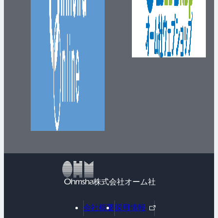
株式会社オーム社
外
会社概要
採用情報
部