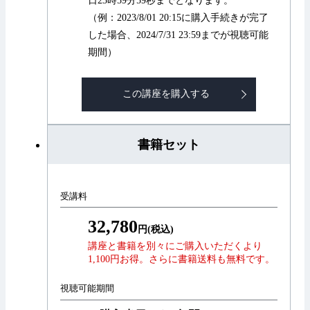
日23時59分59秒までとなります。
（例：2023/8/01 20:15に購入手続きが完了
した場合、2024/7/31 23:59までが視聴可能
期間）
この講座を購入する
書籍セット
受講料
32,780
円(税込)
講座と書籍を別々にご購入いただくより
1,100円お得。さらに書籍送料も無料です。
視聴可能期間