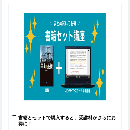
書籍とセットで購入すると、受講料がさらにお
得に！