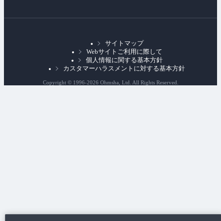
リ
ン
ク
サイトマップ
Webサイトご利用に際して
個人情報に関する基本方針
カスタマーハラスメントに対する基本方針
Copyright © 1996-
2026 Ohmsha, Ltd. All Rights Reserved.