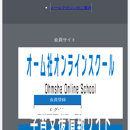
メールマガジンのご案内
会員サイト
会員登録
ログイン