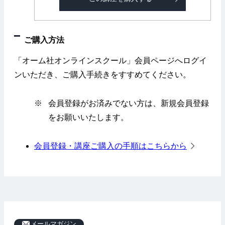
ご購入方法
「オーム社オンラインスクール」会員ページへログイ
ンいただき、ご購入手続きをすすめてください。
※
会員登録がお済みでない方は、新規会員登録
をお願いいたします。
会員登録・講座ご購入の手順はこちらから
メールマガジン