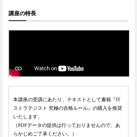
講座の特長
本講座の受講にあたり、テキストとして書籍『IT
ストラテジスト 究極の合格ルール』の購入を推奨
いたします。
（PDFデータの提供は行っておりませんので、あ
らかじめご了承ください。）