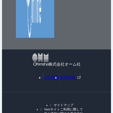
株式会社オーム社
外
会社概要
採用情報
部
リ
ン
ク
サイトマップ
Webサイトご利用に際して