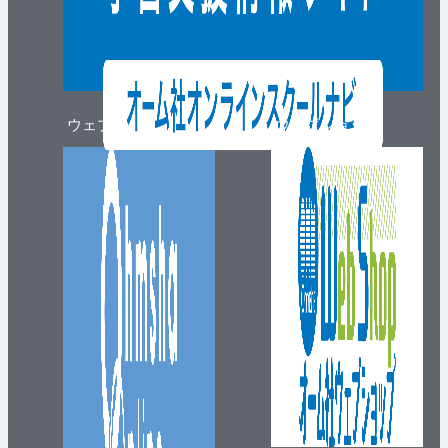
ウェブマガジン
ウェブショップ