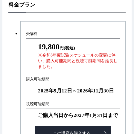
料金プラン
受講料
19,800
円(税込)
※令和8年度試験スケジュールの変更に伴
い、購入可能期間と視聴可能期間を延長し
ました。
購入可能期間
2025年9月12日～2026年11月30日
視聴可能期間
ご購入当日から2027年1月31日まで
この講座を購入する