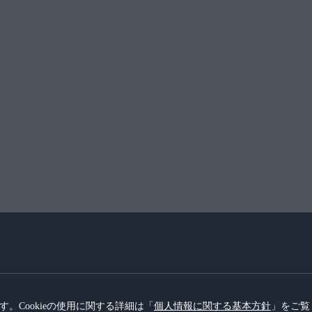
ます。Cookieの使用に関する詳細は「
個人情報に関する基本方針
」をご覧