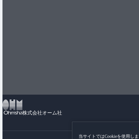
株式会社オーム社
当サイトではCookieを使用し