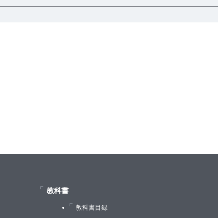
教科書
教科書目録