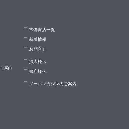
常備書店一覧
新着情報
お問合せ
法人様へ
のご案内
書店様へ
メールマガジンのご案内