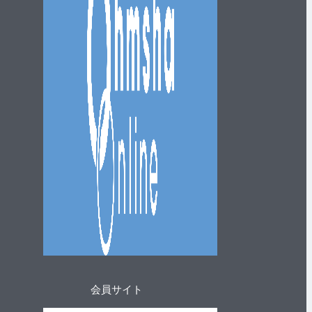
会員サイト