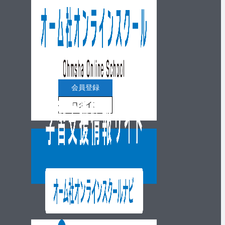
会員登録
ログイン
ウェブショップ