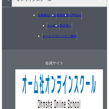
常備書店一覧
新着情報
お問合せ
法人様へ
書店様へ
メールマガジンのご案内
会員サイト