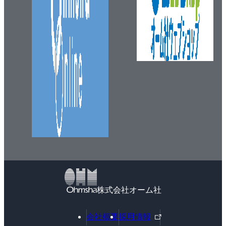
株式会社オーム社
外
会社概要
採用情報