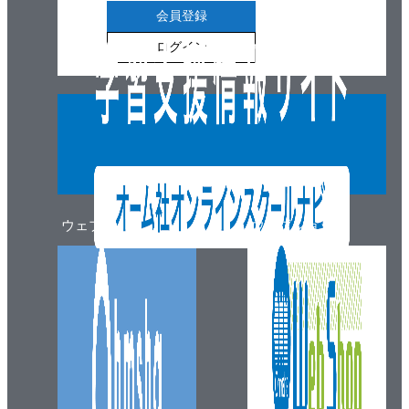
会員登録
ログイン
ウェブマガジン
ウェブショップ