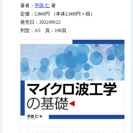
著者：
平田 仁
著
定価：2,860円 （本体2,600円＋税）
発売日：2022/09/22
判型：A5 頁：190頁