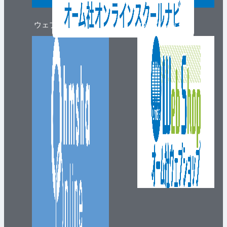
ウェブマガジン
ウェブショップ