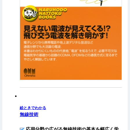
絵ときでわかる
無線技術
応用分野の広がる無線技術の基本を幅広く学