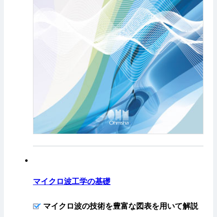
マイクロ波工学の基礎
マイクロ波の技術を豊富な図表を用いて解説