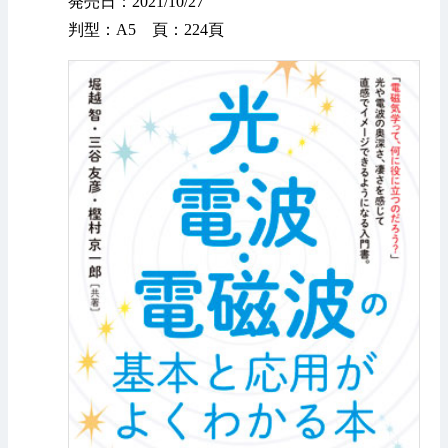
発売日：2021/10/27
判型：A5 頁：224頁