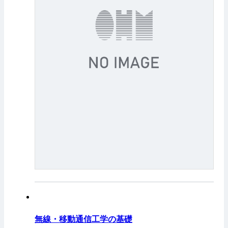
無線・移動通信工学の基礎