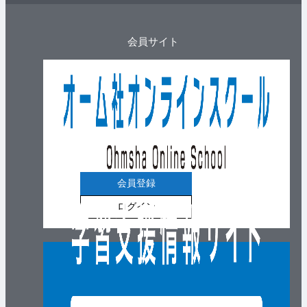
会員サイト
会員登録
ログイン