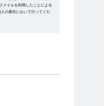
本ファイルを利用したことによる
個人の責任において行ってくだ