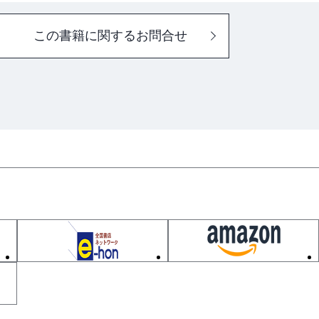
ル
この書籍に関するお問合せ