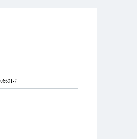
-06691-7