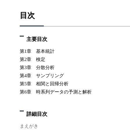
目次
主要目次
第1章 基本統計
第2章 検定
第3章 分散分析
第4章 サンプリング
第5章 相関と回帰分析
第6章 時系列データの予測と解析
詳細目次
まえがき