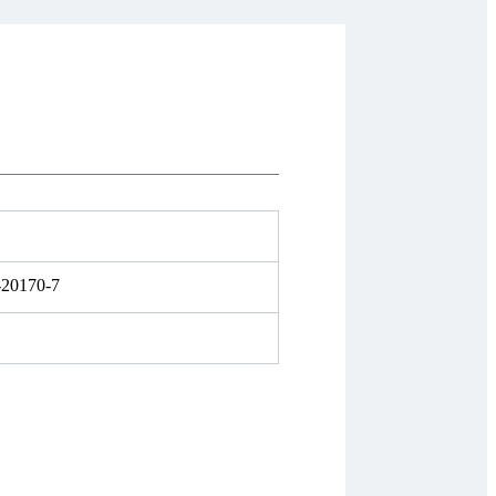
-20170-7