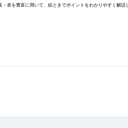
真・表を豊富に用いて、絵ときでポイントをわかりやすく解説