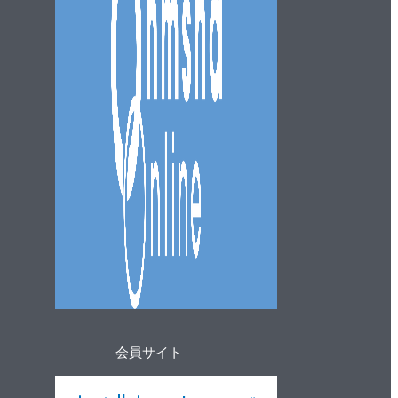
会員サイト