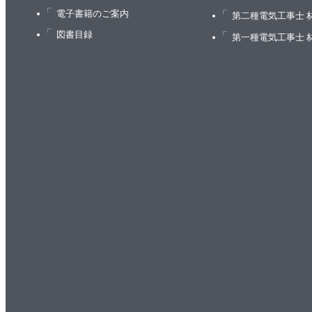
電子書籍のご案内
第二種電気工事士 
図書目録
第一種電気工事士 