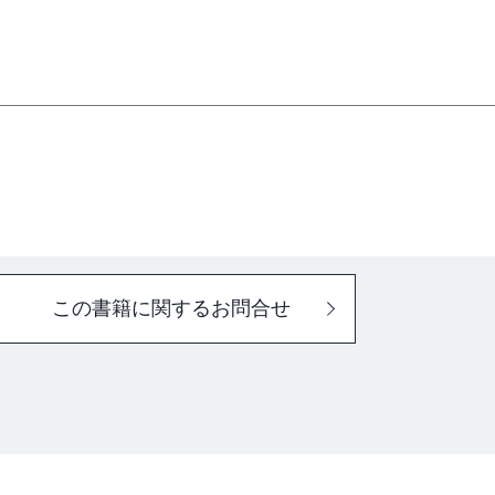
この書籍に関するお問合せ