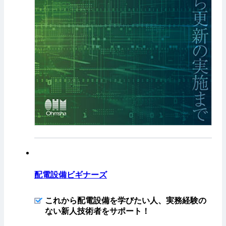
配電設備ビギナーズ
これから配電設備を学びたい人、実務経験の
ない新人技術者をサポート！