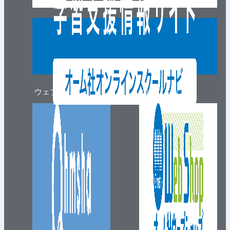
ウェブマガジン
ウェブショップ