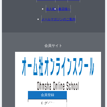
法人様へ
書店様へ
メールマガジンのご案内
会員サイト
会員登録
ログイン