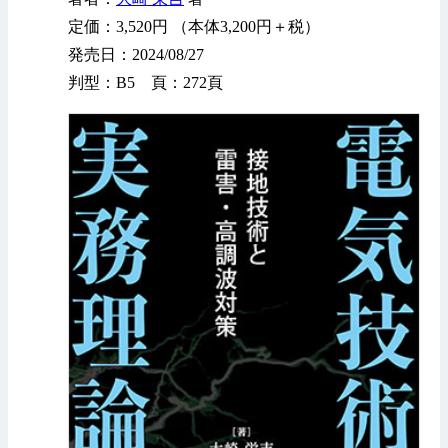
定価：3,520円 （本体3,200円＋税）
発売日：2024/08/27
判型：B5 頁：272頁