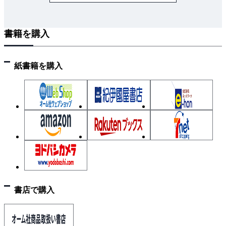
書籍を購入
紙書籍を購入
書店で購入