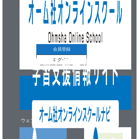
会員登録
ログイン
ウェブマガジン
ウェブショップ