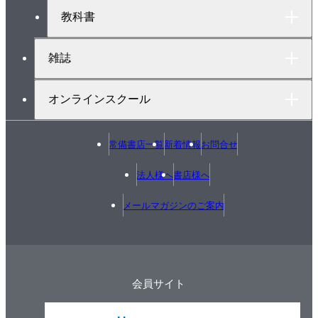
教科書
雑誌
オンラインスクール
常備書店一覧
新着情報
お問合せ
法人様へ
書店様へ
メールマガジンのご案内
会員サイト