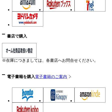
書店で購入
※在庫につきましては、各書店へお問合せください。
電子書籍を購入
電子書籍のご案内