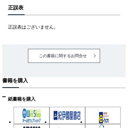
正誤表
正誤表はございません。
この書籍に関するお問合せ
書籍を購入
紙書籍を購入