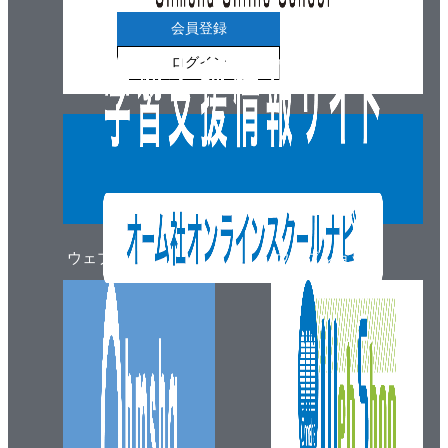
会員登録
ログイン
ウェブマガジン
ウェブショップ