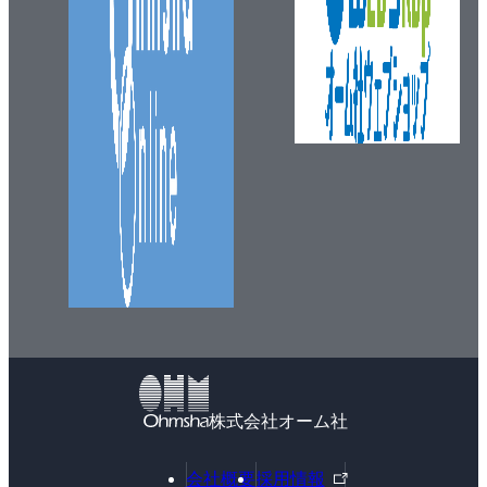
株式会社オーム社
外
会社概要
採用情報