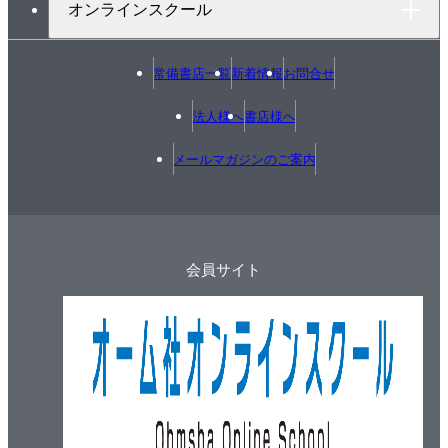
オンラインスクール
常備書店一覧
新着情報
お問合せ
法人様へ
書店様へ
メールマガジンのご案内
会員サイト