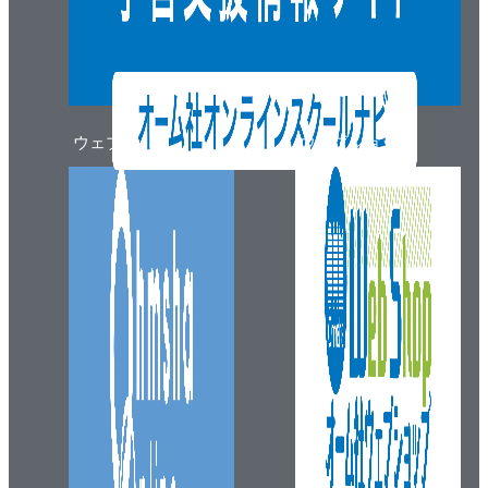
ウェブマガジン
ウェブショップ