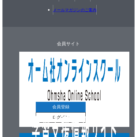
メールマガジンのご案内
会員サイト
会員登録
ログイン