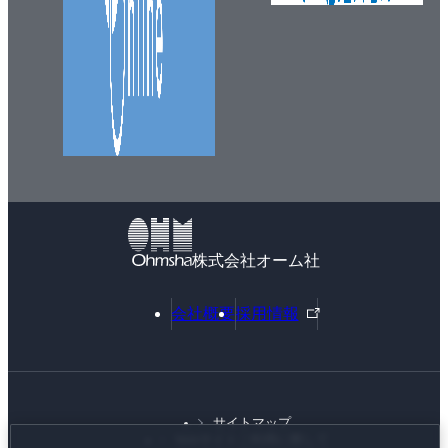
株式会社オーム社
外
会社概要
採用情報
部
リ
ン
ク
サイトマップ
Webサイトご利用に際して