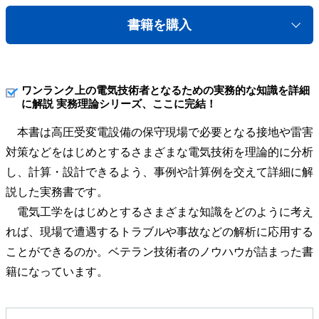
書籍を購入
ワンランク上の電気技術者となるための実務的な知識を詳細
に解説 実務理論シリーズ、ここに完結！
本書は高圧受変電設備の保守現場で必要となる接地や雷害
対策などをはじめとするさまざまな電気技術を理論的に分析
し、計算・設計できるよう、事例や計算例を交えて詳細に解
説した実務書です。
電気工学をはじめとするさまざまな知識をどのように考え
れば、現場で遭遇するトラブルや事故などの解析に応用する
ことができるのか。ベテラン技術者のノウハウが詰まった書
籍になっています。