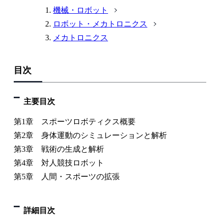
機械・ロボット
ロボット・メカトロニクス
メカトロニクス
目次
主要目次
第1章 スポーツロボティクス概要
第2章 身体運動のシミュレーションと解析
第3章 戦術の生成と解析
第4章 対人競技ロボット
第5章 人間・スポーツの拡張
詳細目次