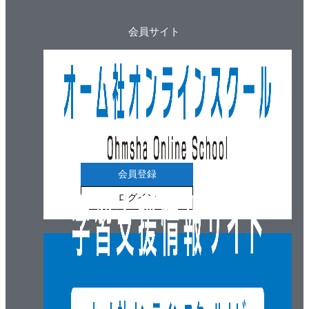
会員サイト
会員登録
ログイン