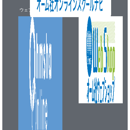
ウェブマガジン
ウェブショップ