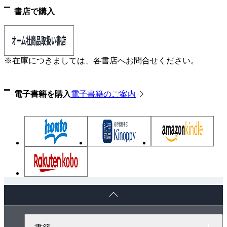
書店で購入
※在庫につきましては、各書店へお問合せください。
電子書籍を購入
電子書籍のご案内
ペ
ー
ジ
ト