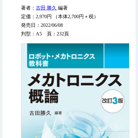
著者：
古田 勝久
編著
定価：2,970円 （本体2,700円＋税）
発売日：2022/06/08
判型：A5 頁：232頁