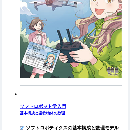
ソフトロボット学入門
基本構成と柔軟物体の数理
ソフトロボティクスの基本構成と数理モデル