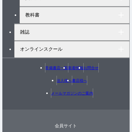
教科書
雑誌
オンラインスクール
常備書店一覧
新着情報
お問合せ
法人様へ
書店様へ
メールマガジンのご案内
会員サイト