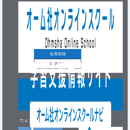
会員登録
ログイン
ウェブマガジン
ウェブショップ