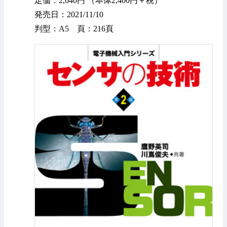
定価：2,640円 （本体2,400円＋税）
発売日：2021/11/10
判型：A5 頁：216頁