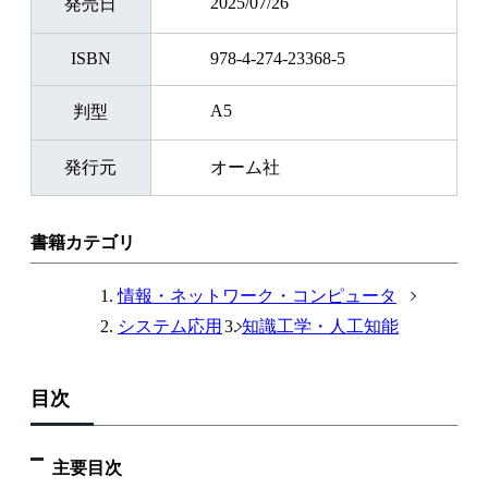
2025/07/26
発売日
ISBN
978-4-274-23368-5
A5
判型
発行元
オーム社
書籍カテゴリ
情報・ネットワーク・コンピュータ
システム応用
知識工学・人工知能
目次
主要目次