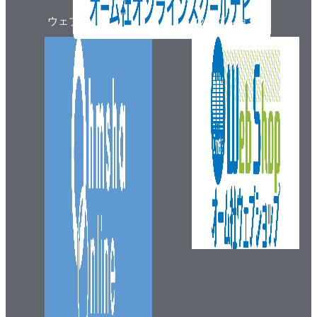
ウェブマガジン
ウェブショップ