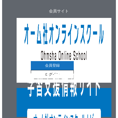
会員サイト
会員登録
ログイン