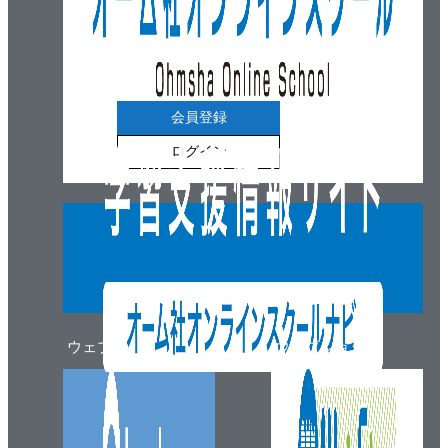
会員登録
ログイン
ウェブマガジン
ウェブショップ